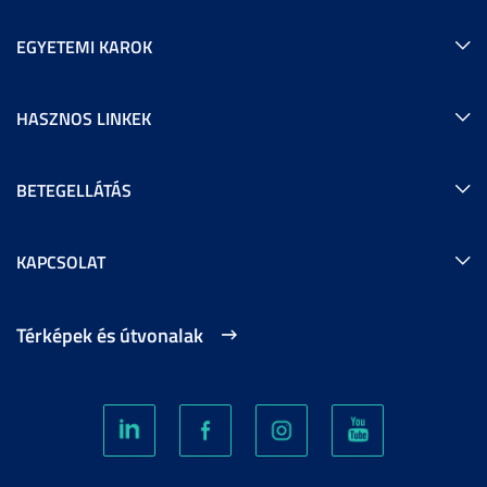
EGYETEMI KAROK
HASZNOS LINKEK
BETEGELLÁTÁS
KAPCSOLAT
Térképek és útvonalak