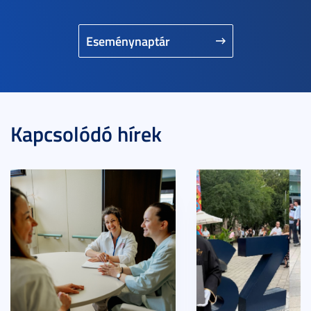
Eseménynaptár
Kapcsolódó hírek