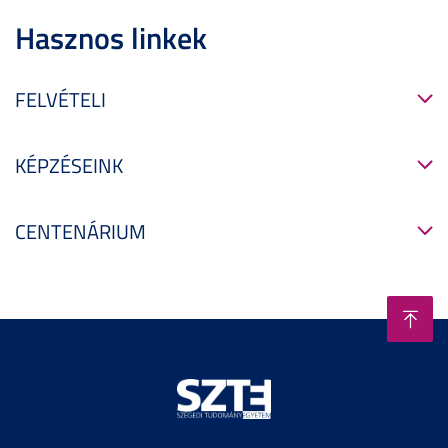
Hasznos linkek
FELVÉTELI
KÉPZÉSEINK
CENTENÁRIUM