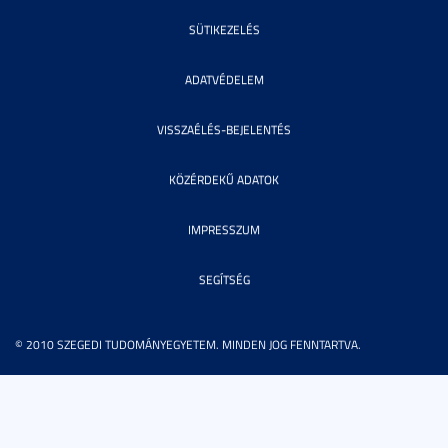
SÜTIKEZELÉS
ADATVÉDELEM
VISSZAÉLÉS-BEJELENTÉS
KÖZÉRDEKŰ ADATOK
IMPRESSZUM
SEGÍTSÉG
© 2010 SZEGEDI TUDOMÁNYEGYETEM. MINDEN JOG FENNTARTVA.