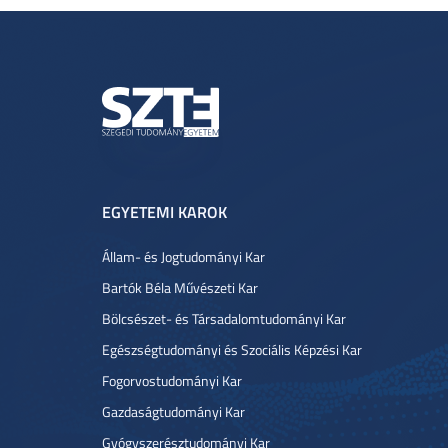
EGYETEMI KAROK
Állam- és Jogtudományi Kar
Bartók Béla Művészeti Kar
Bölcsészet- és Társadalomtudományi Kar
Egészségtudományi és Szociális Képzési Kar
Fogorvostudományi Kar
Gazdaságtudományi Kar
Gyógyszerésztudományi Kar