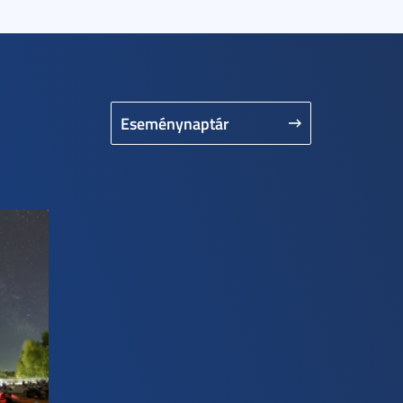
Eseménynaptár