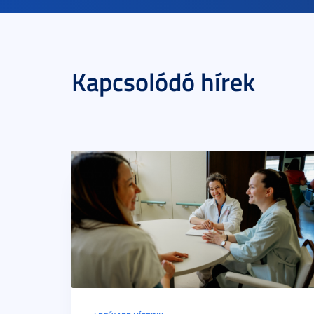
Kapcsolódó hírek