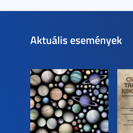
Aktuális események