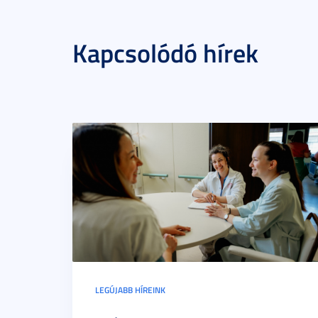
Kapcsolódó hírek
LEGÚJABB HÍREINK