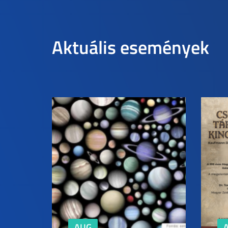
Aktuális események
AUG