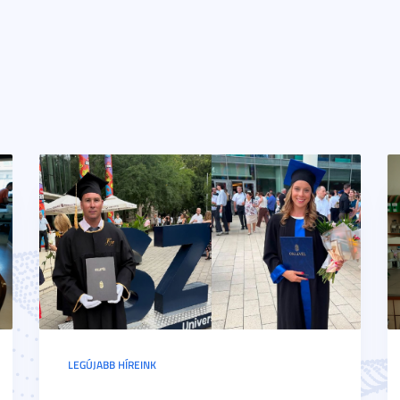
LEGÚJABB HÍREINK