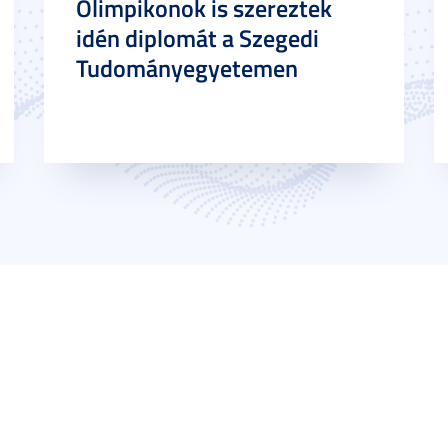
Olimpikonok is szereztek
idén diplomát a Szegedi
Tudományegyetemen