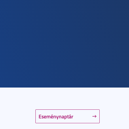
Eseménynaptár