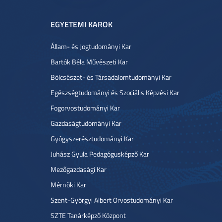
EGYETEMI KAROK
Állam- és Jogtudományi Kar
Bartók Béla Művészeti Kar
Bölcsészet- és Társadalomtudományi Kar
Egészségtudományi és Szociális Képzési Kar
Fogorvostudományi Kar
Gazdaságtudományi Kar
Gyógyszerésztudományi Kar
Juhász Gyula Pedagógusképző Kar
Mezőgazdasági Kar
Mérnöki Kar
Szent-Györgyi Albert Orvostudományi Kar
SZTE Tanárképző Központ