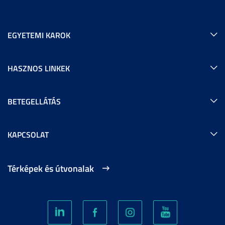
EGYETEMI KAROK
HASZNOS LINKEK
BETEGELLÁTÁS
KAPCSOLAT
Térképek és útvonalak