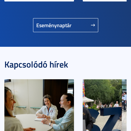
Eseménynaptár
Kapcsolódó hírek