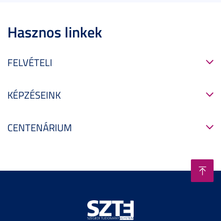
Hasznos linkek
FELVÉTELI
KÉPZÉSEINK
CENTENÁRIUM