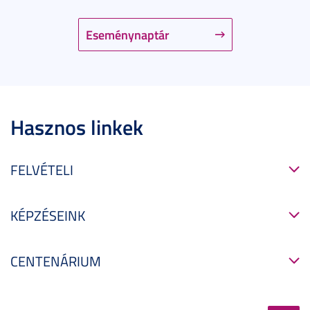
Eseménynaptár
Hasznos linkek
FELVÉTELI
KÉPZÉSEINK
CENTENÁRIUM