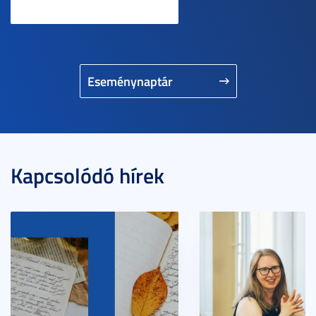
Eseménynaptár
Kapcsolódó hírek