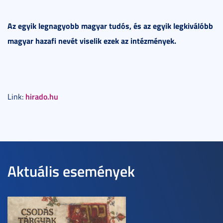
Az egyik legnagyobb magyar tudós, és az egyik legkiválóbb
magyar hazafi nevét viselik ezek az intézmények.
hirado.hu
Link:
Aktuális események