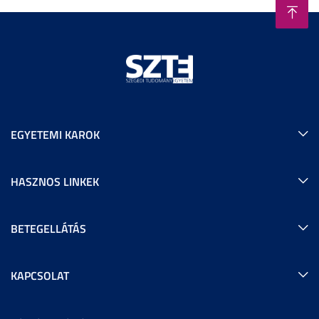
EGYETEMI KAROK
HASZNOS LINKEK
BETEGELLÁTÁS
KAPCSOLAT