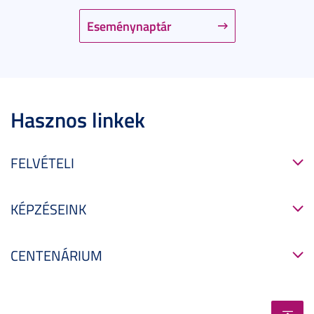
Eseménynaptár
Hasznos linkek
FELVÉTELI
KÉPZÉSEINK
CENTENÁRIUM