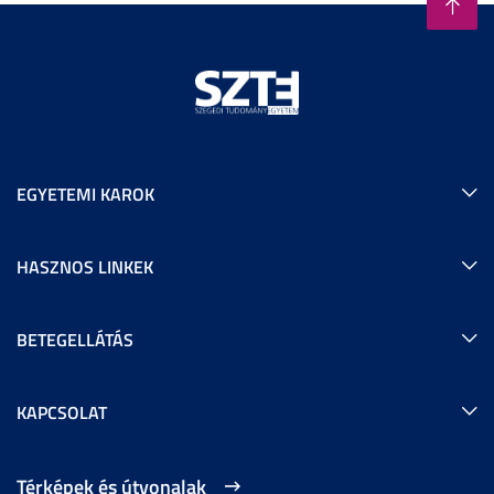
EGYETEMI KAROK
HASZNOS LINKEK
BETEGELLÁTÁS
KAPCSOLAT
Térképek és útvonalak