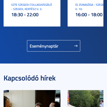
SZTE SZEGEDI CSILLAGVIZSGÁLÓ
ÚJ ZSINAGÓGA - SZEGED,
- SZEGED, KERTÉSZ U. 3.
U. 10.
18:30 - 22:00
16:00 - 18:00
Eseménynaptár
Kapcsolódó hírek