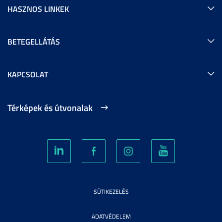
HASZNOS LINKEK
BETEGELLÁTÁS
KAPCSOLAT
Térképek és útvonalak
SÜTIKEZELÉS
ADATVÉDELEM