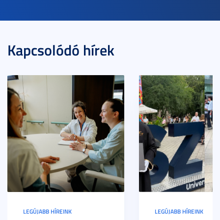
Kapcsolódó hírek
LEGÚJABB HÍREINK
LEGÚJABB HÍREINK