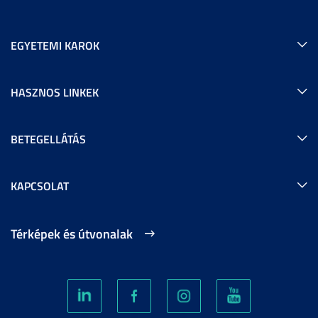
EGYETEMI KAROK
HASZNOS LINKEK
BETEGELLÁTÁS
KAPCSOLAT
Térképek és útvonalak