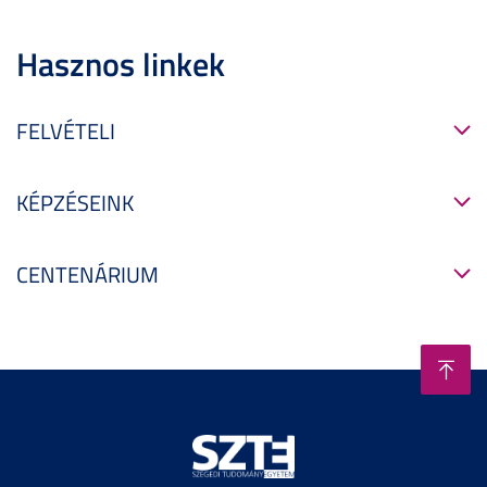
Hasznos linkek
FELVÉTELI
KÉPZÉSEINK
CENTENÁRIUM