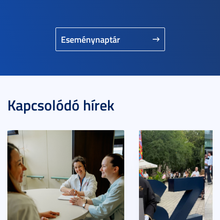
Eseménynaptár
Kapcsolódó hírek