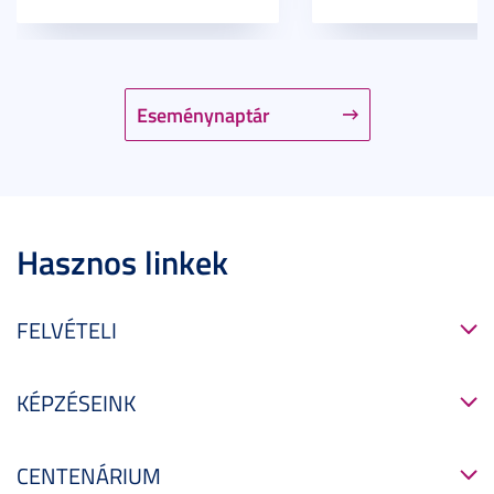
Eseménynaptár
Hasznos linkek
FELVÉTELI
KÉPZÉSEINK
CENTENÁRIUM