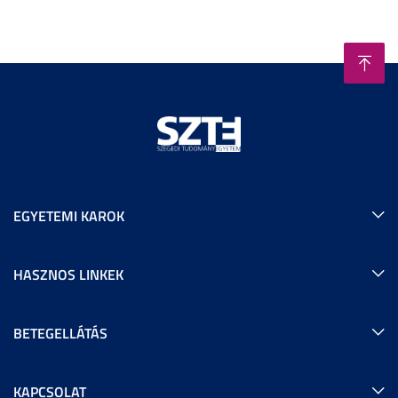
EGYETEMI KAROK
HASZNOS LINKEK
BETEGELLÁTÁS
KAPCSOLAT