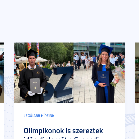
LEGÚJABB HÍREINK
Olimpikonok is szereztek