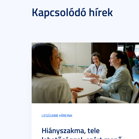
Kapcsolódó hírek
LEGÚJABB HÍREINK
Hiányszakma, tele