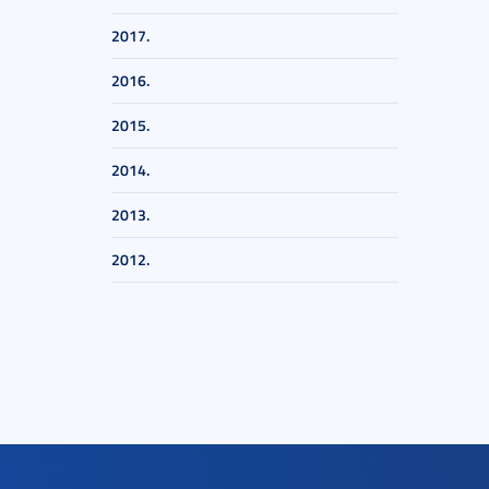
2017.
2016.
2015.
2014.
2013.
2012.