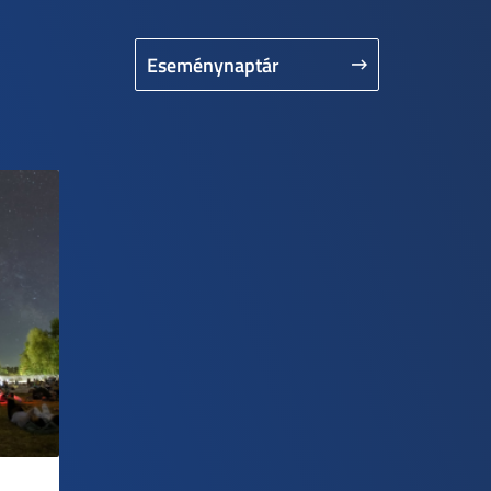
Eseménynaptár