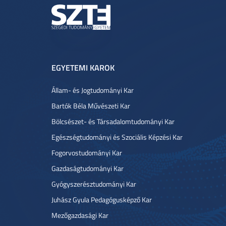
EGYETEMI KAROK
Állam- és Jogtudományi Kar
Bartók Béla Művészeti Kar
Bölcsészet- és Társadalomtudományi Kar
Egészségtudományi és Szociális Képzési Kar
Fogorvostudományi Kar
Gazdaságtudományi Kar
Gyógyszerésztudományi Kar
Juhász Gyula Pedagógusképző Kar
Mezőgazdasági Kar