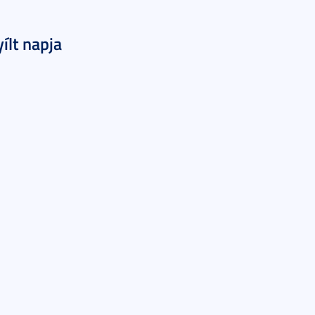
ílt napja