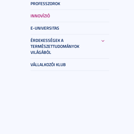
PROFESSZOROK
INNOVÍZIÓ
E-UNIVERSITAS
ÉRDEKESSÉGEK A
TERMÉSZETTUDOMÁNYOK
VILÁGÁBÓL
VÁLLALKOZÓI KLUB