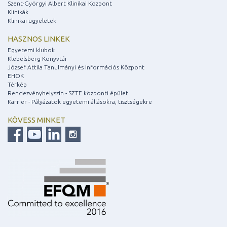
Szent-Györgyi Albert Klinikai Központ
Klinikák
Klinikai ügyeletek
HASZNOS LINKEK
Egyetemi klubok
Klebelsberg Könyvtár
József Attila Tanulmányi és Információs Központ
EHÖK
Térkép
Rendezvényhelyszín - SZTE központi épület
Karrier - Pályázatok egyetemi állásokra, tisztségekre
KÖVESS MINKET