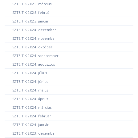
SZTE TIK 2025. március
SZTE TIK 2025. február
SZTE TIK 2025. január
SZTE TIK 2024. december
SZTE TIK 2024. november
SZTE TIK 2024. október
SZTE TIK 2024. szeptember
SZTE TIK 2024. augusztus
SZTE TIK 2024. július
SZTE TIK 2024. június
SZTE TIK 2024. május
SZTE TIK 2024. április
SZTE TIK 2024. március
SZTE TIK 2024. február
SZTE TIK 2024. január
SZTE TIK 2023. december