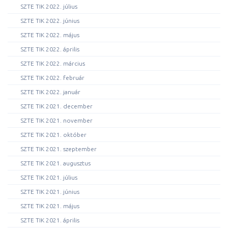
SZTE TIK 2022. július
SZTE TIK 2022. június
SZTE TIK 2022. május
SZTE TIK 2022. április
SZTE TIK 2022. március
SZTE TIK 2022. február
SZTE TIK 2022. január
SZTE TIK 2021. december
SZTE TIK 2021. november
SZTE TIK 2021. október
SZTE TIK 2021. szeptember
SZTE TIK 2021. augusztus
SZTE TIK 2021. július
SZTE TIK 2021. június
SZTE TIK 2021. május
SZTE TIK 2021. április