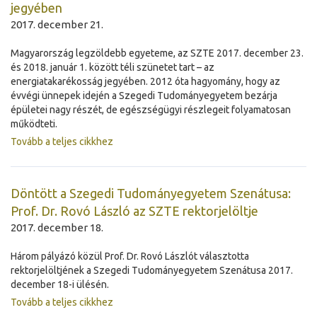
jegyében
2017. december 21.
Magyarország legzöldebb egyeteme, az SZTE 2017. december 23.
és 2018. január 1. között téli szünetet tart – az
energiatakarékosság jegyében. 2012 óta hagyomány, hogy az
évvégi ünnepek idején a Szegedi Tudományegyetem bezárja
épületei nagy részét, de egészségügyi részlegeit folyamatosan
működteti.
Tovább a teljes cikkhez
Döntött a Szegedi Tudományegyetem Szenátusa:
Prof. Dr. Rovó László az SZTE rektorjelöltje
2017. december 18.
Három pályázó közül Prof. Dr. Rovó Lászlót választotta
rektorjelöltjének a Szegedi Tudományegyetem Szenátusa 2017.
december 18-i ülésén.
Tovább a teljes cikkhez