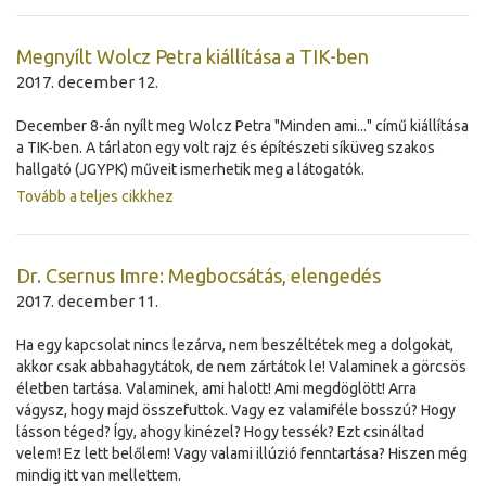
Megnyílt Wolcz Petra kiállítása a TIK-ben
2017. december 12.
December 8-án nyílt meg Wolcz Petra "Minden ami..." című kiállítása
a TIK-ben. A tárlaton egy volt rajz és építészeti síküveg szakos
hallgató (JGYPK) műveit ismerhetik meg a látogatók.
Tovább a teljes cikkhez
Dr. Csernus Imre: Megbocsátás, elengedés
2017. december 11.
Ha egy kapcsolat nincs lezárva, nem beszéltétek meg a dolgokat,
akkor csak abbahagytátok, de nem zártátok le! Valaminek a görcsös
életben tartása. Valaminek, ami halott! Ami megdöglött! Arra
vágysz, hogy majd összefuttok. Vagy ez valamiféle bosszú? Hogy
lásson téged? Így, ahogy kinézel? Hogy tessék? Ezt csináltad
velem! Ez lett belőlem! Vagy valami illúzió fenntartása? Hiszen még
mindig itt van mellettem.