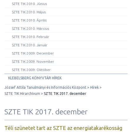
SZTE TIK 2010. Június
SZTE TIK 2010. Május
SZTE TIK 2010. Április
SZTE TIK 2010. Március
SZTE TIK 2010. Február
SZTE TIK 2010. Január
SZTE TIK 2009. December
SZTE TIK 2009. November
SZTE TIK 2009. Október
KLEBELSBERG KÖNYVTÁR HÍREK
József Attila Tanulmányi és Információs Központ
Hírek
SZTE TIK Hírarchívum
SZTE TIK 2017. december
SZTE TIK 2017. december
Téli szünetet tart az SZTE az energiatakarékosság