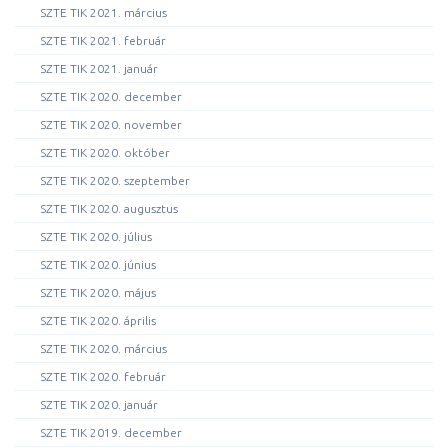
SZTE TIK 2021. március
SZTE TIK 2021. február
SZTE TIK 2021. január
SZTE TIK 2020. december
SZTE TIK 2020. november
SZTE TIK 2020. október
SZTE TIK 2020. szeptember
SZTE TIK 2020. augusztus
SZTE TIK 2020. július
SZTE TIK 2020. június
SZTE TIK 2020. május
SZTE TIK 2020. április
SZTE TIK 2020. március
SZTE TIK 2020. február
SZTE TIK 2020. január
SZTE TIK 2019. december