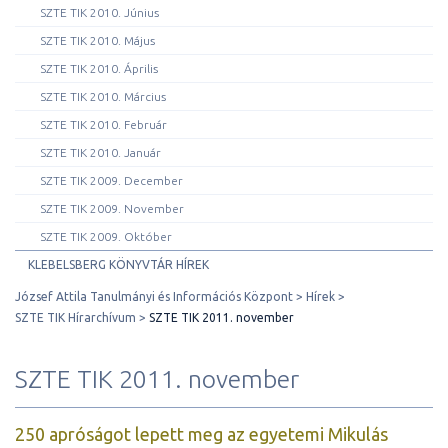
SZTE TIK 2010. Június
SZTE TIK 2010. Május
SZTE TIK 2010. Április
SZTE TIK 2010. Március
SZTE TIK 2010. Február
SZTE TIK 2010. Január
SZTE TIK 2009. December
SZTE TIK 2009. November
SZTE TIK 2009. Október
KLEBELSBERG KÖNYVTÁR HÍREK
József Attila Tanulmányi és Információs Központ
Hírek
SZTE TIK Hírarchívum
SZTE TIK 2011. november
SZTE TIK 2011. november
250 apróságot lepett meg az egyetemi Mikulás