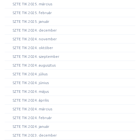
SZTE TIK 2025. március
SZTE TIK 2025. február
SZTE TIK 2025. január
SZTE TIK 2024. december
SZTE TIK 2024. november
SZTE TIK 2024. október
SZTE TIK 2024. szeptember
SZTE TIK 2024. augusztus
SZTE TIK 2024. július
SZTE TIK 2024. június
SZTE TIK 2024. május
SZTE TIK 2024. április
SZTE TIK 2024. március
SZTE TIK 2024. február
SZTE TIK 2024. január
SZTE TIK 2023. december