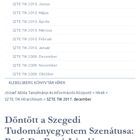
SZTE TIK 2010. Június
SZTE TIK 2010. Május
SZTE TIK 2010. Április
SZTE TIK 2010. Március
SZTE TIK 2010. Február
SZTE TIK 2010. Január
SZTE TIK 2009. December
SZTE TIK 2009. November
SZTE TIK 2009. Október
KLEBELSBERG KÖNYVTÁR HÍREK
József Attila Tanulmányi és Információs Központ
Hírek
SZTE TIK Hírarchívum
SZTE TIK 2017. december
Döntött a Szegedi
Tudományegyetem Szenátusa: