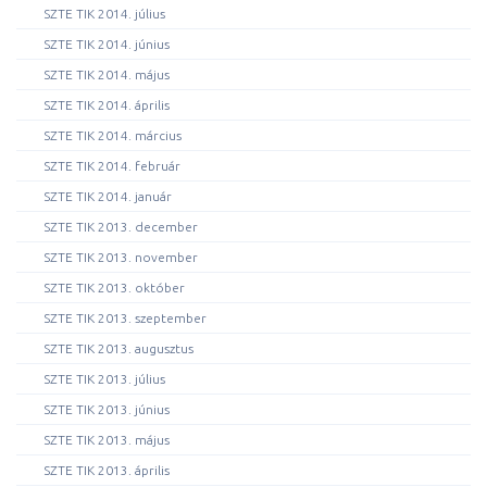
SZTE TIK 2014. július
SZTE TIK 2014. június
SZTE TIK 2014. május
SZTE TIK 2014. április
SZTE TIK 2014. március
SZTE TIK 2014. február
SZTE TIK 2014. január
SZTE TIK 2013. december
SZTE TIK 2013. november
SZTE TIK 2013. október
SZTE TIK 2013. szeptember
SZTE TIK 2013. augusztus
SZTE TIK 2013. július
SZTE TIK 2013. június
SZTE TIK 2013. május
SZTE TIK 2013. április