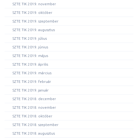
SZTE TIK 2019. november
SZTE TIK 2019. október
SZTE TIK 2019. szeptember
SZTE TIK 2019. augusztus
SZTE TIK 2019. július
SZTE TIK 2019. június
SZTE TIK 2019. május
SZTE TIK 2019. április
SZTE TIK 2019. március
SZTE TIK 2019. február
SZTE TIK 2019. január
SZTE TIK 2018. december
SZTE TIK 2018. november
SZTE TIK 2018. október
SZTE TIK 2018. szeptember
SZTE TIK 2018. augusztus