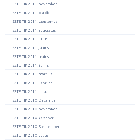
SZTE TIK 2011. november
SZTE TIK 2011. október
SZTE TIK 2011. szeptember
SZTE TIK 2011. augusztus
SZTE TIK 2011. július
SZTE TIK 2011. június
SZTE TIK 2011. május
SZTE TIK 2011. április
SZTE TIK 2011. március
SZTE TIK 2011. Február
SZTE TIK 2011. január
SZTE TIK 2010. December
SZTE TIK 2010. november
SZTE TIK 2010. Október
SZTE TIK 2010. Szeptember
SZTE TIK 2010. Július