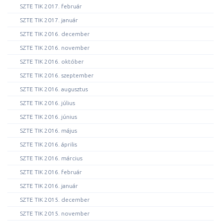
SZTE TIK 2017. február
SZTE TIK 2017. január
SZTE TIK 2016. december
SZTE TIK 2016. november
SZTE TIK 2016. október
SZTE TIK 2016. szeptember
SZTE TIK 2016. augusztus
SZTE TIK 2016. július
SZTE TIK 2016. június
SZTE TIK 2016. május
SZTE TIK 2016. április
SZTE TIK 2016. március
SZTE TIK 2016. február
SZTE TIK 2016. január
SZTE TIK 2015. december
SZTE TIK 2015. november