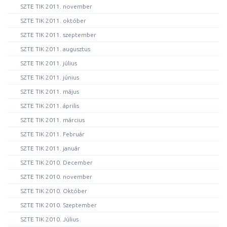
SZTE TIK 2011. november
SZTE TIK 2011. október
SZTE TIK 2011. szeptember
SZTE TIK 2011. augusztus
SZTE TIK 2011. július
SZTE TIK 2011. június
SZTE TIK 2011. május
SZTE TIK 2011. április
SZTE TIK 2011. március
SZTE TIK 2011. Február
SZTE TIK 2011. január
SZTE TIK 2010. December
SZTE TIK 2010. november
SZTE TIK 2010. Október
SZTE TIK 2010. Szeptember
SZTE TIK 2010. Július