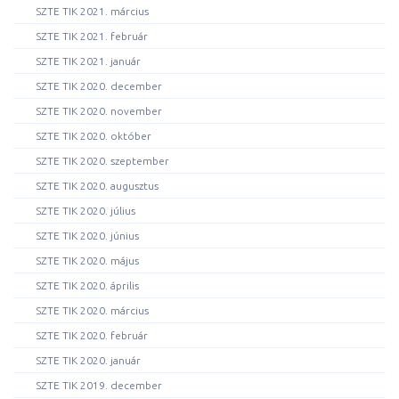
SZTE TIK 2021. március
SZTE TIK 2021. február
SZTE TIK 2021. január
SZTE TIK 2020. december
SZTE TIK 2020. november
SZTE TIK 2020. október
SZTE TIK 2020. szeptember
SZTE TIK 2020. augusztus
SZTE TIK 2020. július
SZTE TIK 2020. június
SZTE TIK 2020. május
SZTE TIK 2020. április
SZTE TIK 2020. március
SZTE TIK 2020. február
SZTE TIK 2020. január
SZTE TIK 2019. december