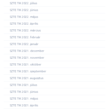
SZTE TIK 2022. július
SZTE TIK 2022. június
SZTE TIK 2022. május
SZTE TIK 2022. április
SZTE TIK 2022. március
SZTE TIK 2022. február
SZTE TIK 2022. január
SZTE TIK 2021. december
SZTE TIK 2021. november
SZTE TIK 2021. október
SZTE TIK 2021. szeptember
SZTE TIK 2021. augusztus
SZTE TIK 2021. július
SZTE TIK 2021. június
SZTE TIK 2021. május
SZTE TIK 2021. április