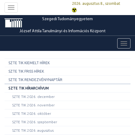
2026. augusztus 8., szombat
Toggle
navigation
Szegedi Tudományegyetem
József Attila Tanulmányi és Információs Központ
Toggl
navig
SZTE TIK KIEMELT HÍREK
SZTE TIK FRISS HÍREK
SZTE TIK RENDEZVÉNYNAPTÁR
SZTE TIK HÍRARCHÍVUM
SZTE TIK 2026. december
SZTE TIK 2026. november
SZTE TIK 2026. október
SZTE TIK 2026. szeptember
SZTE TIK 2026. augusztus