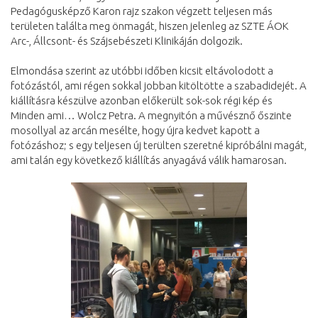
Pedagógusképző Karon rajz szakon végzett teljesen más
területen találta meg önmagát, hiszen jelenleg az SZTE ÁOK
Arc-, Állcsont- és Szájsebészeti Klinikáján dolgozik.
Elmondása szerint az utóbbi időben kicsit eltávolodott a
fotózástól, ami régen sokkal jobban kitöltötte a szabadidejét. A
kiállításra készülve azonban előkerült sok-sok régi kép és
Minden ami… Wolcz Petra. A megnyitón a művésznő őszinte
mosollyal az arcán mesélte, hogy újra kedvet kapott a
fotózáshoz; s egy teljesen új terülten szeretné kipróbálni magát,
ami talán egy következő kiállítás anyagává válik hamarosan.