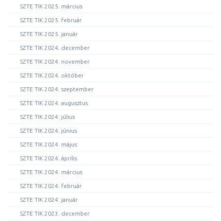
SZTE TIK 2025. március
SZTE TIK 2025. február
SZTE TIK 2025. január
SZTE TIK 2024. december
SZTE TIK 2024. november
SZTE TIK 2024. október
SZTE TIK 2024. szeptember
SZTE TIK 2024. augusztus
SZTE TIK 2024. július
SZTE TIK 2024. június
SZTE TIK 2024. május
SZTE TIK 2024. április
SZTE TIK 2024. március
SZTE TIK 2024. február
SZTE TIK 2024. január
SZTE TIK 2023. december