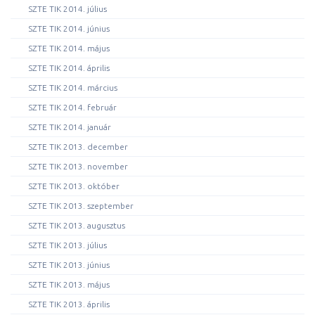
SZTE TIK 2014. július
SZTE TIK 2014. június
SZTE TIK 2014. május
SZTE TIK 2014. április
SZTE TIK 2014. március
SZTE TIK 2014. február
SZTE TIK 2014. január
SZTE TIK 2013. december
SZTE TIK 2013. november
SZTE TIK 2013. október
SZTE TIK 2013. szeptember
SZTE TIK 2013. augusztus
SZTE TIK 2013. július
SZTE TIK 2013. június
SZTE TIK 2013. május
SZTE TIK 2013. április