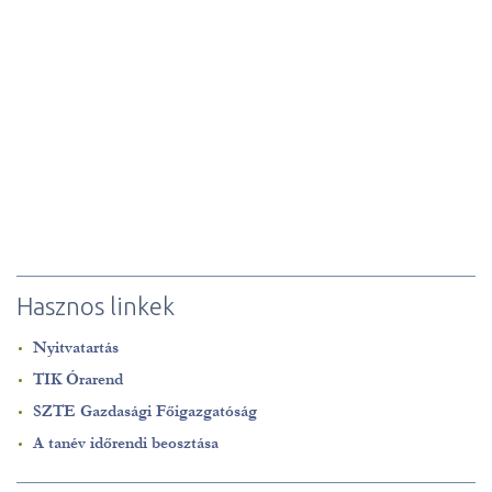
Hasznos linkek
Nyitvatartás
TIK Órarend
SZTE Gazdasági Főigazgatóság
A tanév időrendi beosztása