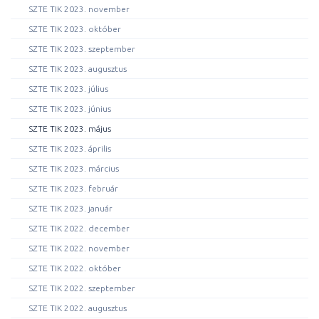
SZTE TIK 2023. november
SZTE TIK 2023. október
SZTE TIK 2023. szeptember
SZTE TIK 2023. augusztus
SZTE TIK 2023. július
SZTE TIK 2023. június
SZTE TIK 2023. május
SZTE TIK 2023. április
SZTE TIK 2023. március
SZTE TIK 2023. február
SZTE TIK 2023. január
SZTE TIK 2022. december
SZTE TIK 2022. november
SZTE TIK 2022. október
SZTE TIK 2022. szeptember
SZTE TIK 2022. augusztus