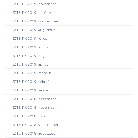
SZTE TIK 2019. november
SZTE TIK 2019. október
SZTE TIK 2019. szeptember
SZTE TIK 2019. augusztus
SZTE TIK 2019. július
SZTE TIK 2019. június
SZTE TIK 2019. május
SZTE TIK 2019. április
SZTE TIK 2019. március
SZTE TIK 2019. február
SZTE TIK 2019. január
SZTE TIK 2018. december
SZTE TIK 2018. november
SZTE TIK 2018. október
SZTE TIK 2018. szeptember
SZTE TIK 2018. augusztus