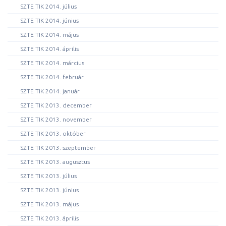
SZTE TIK 2014. július
SZTE TIK 2014. június
SZTE TIK 2014. május
SZTE TIK 2014. április
SZTE TIK 2014. március
SZTE TIK 2014. február
SZTE TIK 2014. január
SZTE TIK 2013. december
SZTE TIK 2013. november
SZTE TIK 2013. október
SZTE TIK 2013. szeptember
SZTE TIK 2013. augusztus
SZTE TIK 2013. július
SZTE TIK 2013. június
SZTE TIK 2013. május
SZTE TIK 2013. április