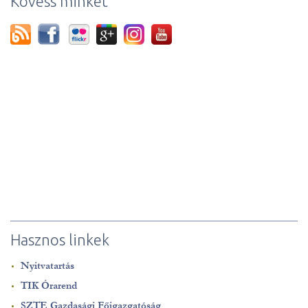
Kövess minket
Hasznos linkek
Nyitvatartás
TIK Órarend
SZTE Gazdasági Főigazgatóság