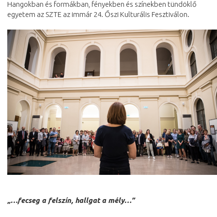
Hangokban és formákban, fényekben és színekben tündöklő
egyetem az SZTE az immár 24. Őszi Kulturális Fesztiválon.
„…fecseg a felszín, hallgat a mély…”