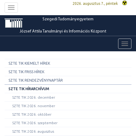
2026. augusztus 7., péntek
Toggle
navigation
Szegedi Tudományegyetem
József Attila Tanulmányi és Információs Központ
Toggl
navig
SZTE TIK KIEMELT HÍREK
SZTE TIK FRISS HÍREK
SZTE TIK RENDEZVÉNYNAPTÁR
SZTE TIK HÍRARCHÍVUM
SZTE TIK 2026. december
SZTE TIK 2026. november
SZTE TIK 2026. október
SZTE TIK 2026. szeptember
SZTE TIK 2026. augusztus