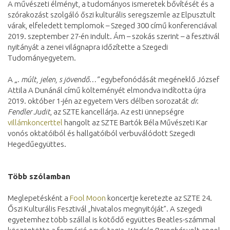
A művészeti élményt, a tudományos ismeretek bővítését és a
szórakozást szolgáló őszi kulturális seregszemle az Elpusztult
várak, elfeledett templomok – Szeged 300 című konferenciával
2019. szeptember 27-én indult. Ám – szokás szerint – a fesztivál
nyitányát a zenei világnapra időzítette a Szegedi
Tudományegyetem.
A
„. múlt, jelen, s jövendő…”
egybefonódását megéneklő József
Attila A Dunánál című költeményét elmondva indította újra
2019. október 1-jén az egyetem Vers délben sorozatát
dr.
Fendler Judit
, az SZTE kancellárja. Az esti ünnepségre
villámkoncerttel
hangolt az SZTE Bartók Béla Művészeti Kar
vonós oktatóiból és hallgatóiból verbuválódott Szegedi
Hegedűegyüttes.
Több szólamban
Meglepetésként a
Fool Moon
koncertje keretezte az SZTE 24.
Őszi Kulturális Fesztivál „hivatalos megnyitóját”. A szegedi
egyetemhez több szállal is kötődő együttes Beatles-számmal