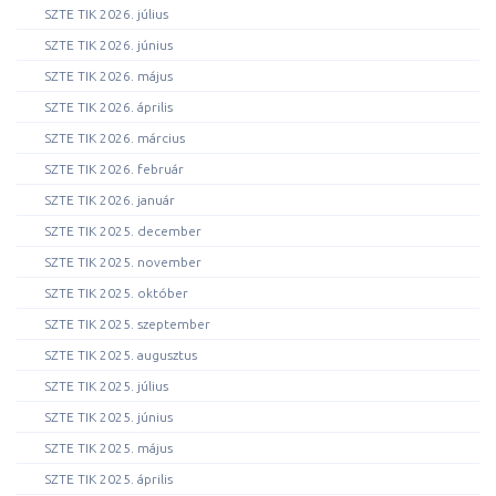
SZTE TIK 2026. július
SZTE TIK 2026. június
SZTE TIK 2026. május
SZTE TIK 2026. április
SZTE TIK 2026. március
SZTE TIK 2026. február
SZTE TIK 2026. január
SZTE TIK 2025. december
SZTE TIK 2025. november
SZTE TIK 2025. október
SZTE TIK 2025. szeptember
SZTE TIK 2025. augusztus
SZTE TIK 2025. július
SZTE TIK 2025. június
SZTE TIK 2025. május
SZTE TIK 2025. április