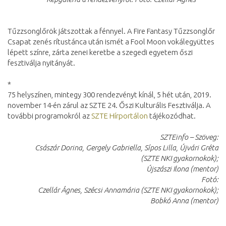
Tűzzsonglőrök játszottak a fénnyel. A Fire Fantasy Tűzzsonglőr
Csapat zenés rítustánca után ismét a Fool Moon vokálegyüttes
lépett színre, zárta zenei keretbe a szegedi egyetem őszi
fesztiválja nyitányát.
*
75 helyszínen, mintegy 300 rendezvényt kínál, 5 hét után, 2019.
november 14-én zárul az SZTE 24. Őszi Kulturális Fesztiválja. A
további programokról az
SZTE Hírportálon
tájékozódhat.
SZTEinfo – Szöveg:
Császár Dorina, Gergely Gabriella, Sípos Lilla, Újvári Gréta
(SZTE NKI gyakornokok);
Újszászi Ilona (mentor)
Fotó:
Czellár Ágnes, Szécsi Annamária (SZTE NKI gyakornokok);
Bobkó Anna (mentor)