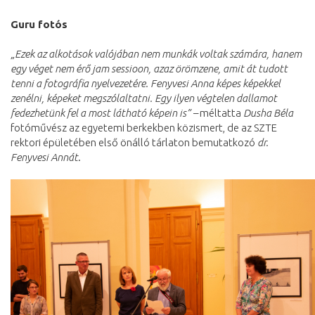
Guru fotós
„Ezek az alkotások valójában nem munkák voltak számára, hanem
egy véget nem érő jam sessioon, azaz örömzene, amit át tudott
tenni a fotográfia nyelvezetére. Fenyvesi Anna képes képekkel
zenélni, képeket megszólaltatni. Egy ilyen végtelen dallamot
fedezhetünk fel a most látható képein is” –
méltatta
Dusha Béla
fotóművész az egyetemi berkekben közismert, de az SZTE
rektori épületében első önálló tárlaton bemutatkozó
dr.
Fenyvesi Annát
.