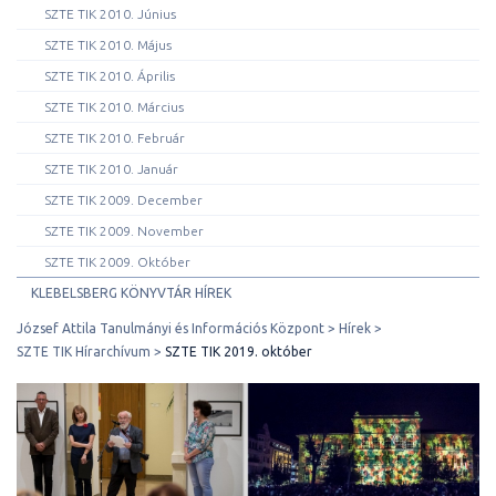
SZTE TIK 2010. Június
SZTE TIK 2010. Május
SZTE TIK 2010. Április
SZTE TIK 2010. Március
SZTE TIK 2010. Február
SZTE TIK 2010. Január
SZTE TIK 2009. December
SZTE TIK 2009. November
SZTE TIK 2009. Október
KLEBELSBERG KÖNYVTÁR HÍREK
József Attila Tanulmányi és Információs Központ
Hírek
SZTE TIK Hírarchívum
SZTE TIK 2019. október