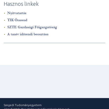
Hasznos linkek
Nyitvatartás
TIK Órarend
SZTE Gazdasági Főigazgatóság
A tanév időrendi beosztása
Szegedi Tudományegyetem