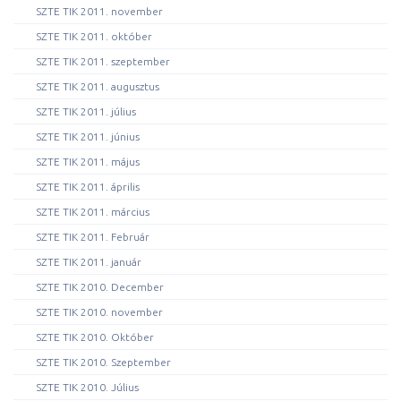
SZTE TIK 2011. november
SZTE TIK 2011. október
SZTE TIK 2011. szeptember
SZTE TIK 2011. augusztus
SZTE TIK 2011. július
SZTE TIK 2011. június
SZTE TIK 2011. május
SZTE TIK 2011. április
SZTE TIK 2011. március
SZTE TIK 2011. Február
SZTE TIK 2011. január
SZTE TIK 2010. December
SZTE TIK 2010. november
SZTE TIK 2010. Október
SZTE TIK 2010. Szeptember
SZTE TIK 2010. Július