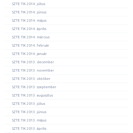
SZTE TIK 2014. július
SZTE TIK 2014. június
SZTE TIK 2014. május
SZTE TIK 2014. április
SZTE TIK 2014. március
SZTE TIK 2014. február
SZTE TIK 2014. január
SZTE TIK 2013. december
SZTE TIK 2013. november
SZTE TIK 2013. október
SZTE TIK 2013. szeptember
SZTE TIK 2013. augusztus
SZTE TIK 2013. július
SZTE TIK 2013. június
SZTE TIK 2013. május
SZTE TIK 2013. április