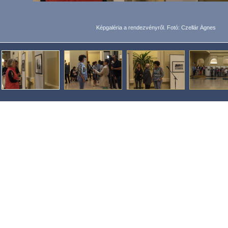
Képgaléria a rendezvényről. Fotó: Czellár Ágnes