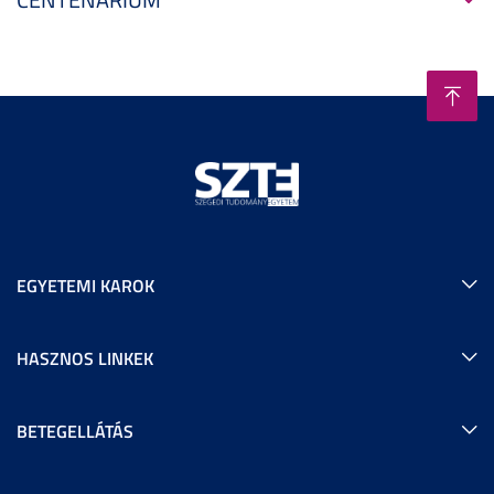
EGYETEMI KAROK
HASZNOS LINKEK
BETEGELLÁTÁS