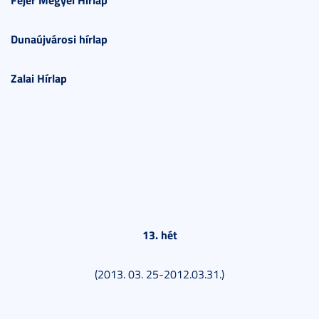
Dunaújvárosi hírlap
Zalai Hírlap
13. hét
(2013. 03. 25-2012.03.31.)