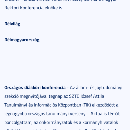
Rektori Konferencia elnöke is.
Délvilág
Délmagyarország
Országos diákköri konferencia
- Az állam- és jogtudományi
szekció megnyitójával tegnap az SZTE József Attila
Tanulmányi és Információs Központban (TIK) elkezdődött a
legnagyobb országos tanulmányi verseny. - Aktuális témát
boncolgattam, az önkormányzatok és a kormányhivatalok