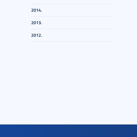
2014.
2013.
2012.