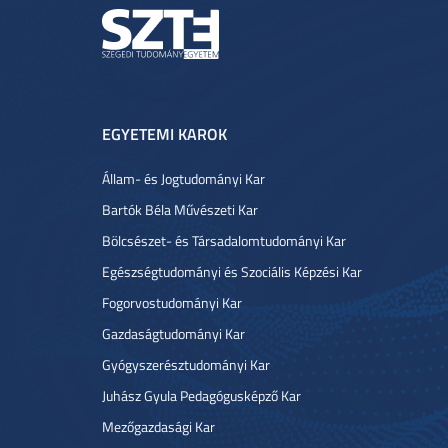
EGYETEMI KAROK
Állam- és Jogtudományi Kar
Bartók Béla Művészeti Kar
Bölcsészet- és Társadalomtudományi Kar
Egészségtudományi és Szociális Képzési Kar
Fogorvostudományi Kar
Gazdaságtudományi Kar
Gyógyszerésztudományi Kar
Juhász Gyula Pedagógusképző Kar
Mezőgazdasági Kar