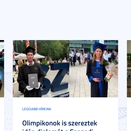
LEGÚJABB HÍREINK
Olimpikonok is szereztek