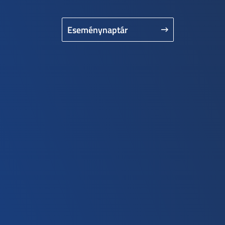
Eseménynaptár