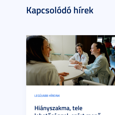
Kapcsolódó hírek
LEGÚJABB HÍREINK
Hiányszakma, tele