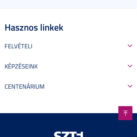
Hasznos linkek
FELVÉTELI
KÉPZÉSEINK
CENTENÁRIUM