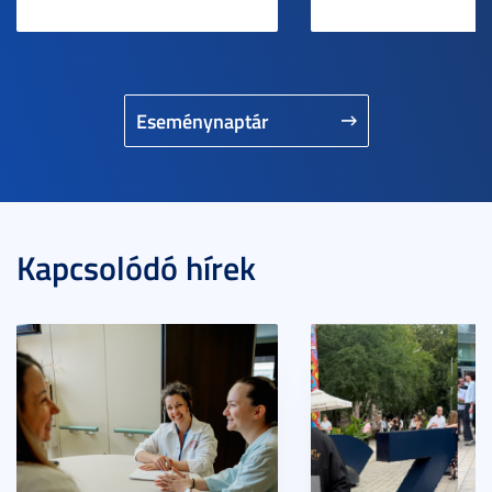
Eseménynaptár
Kapcsolódó hírek