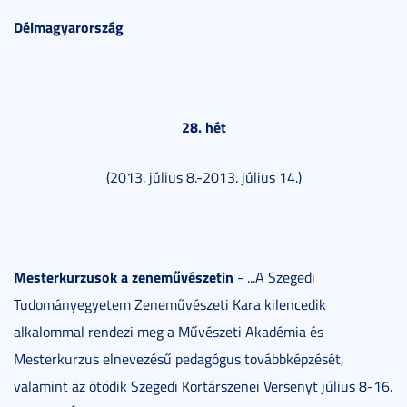
Délmagyarország
28. hét
(2013. július 8.-2013. július 14.)
Mesterkurzusok a zeneművészetin
- ...A Szegedi
Tudományegyetem Zeneművészeti Kara kilencedik
alkalommal rendezi meg a Művészeti Akadémia és
Mesterkurzus elnevezésű pedagógus továbbképzését,
valamint az ötödik Szegedi Kortárszenei Versenyt július 8-16.