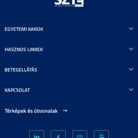
EGYETEMI KAROK
HASZNOS LINKEK
BETEGELLÁTÁS
KAPCSOLAT
Térképek és útvonalak