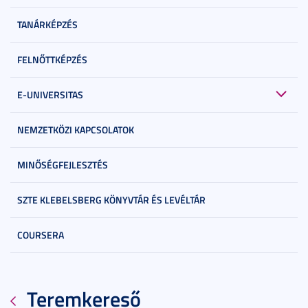
TANÁRKÉPZÉS
FELNŐTTKÉPZÉS
E-UNIVERSITAS
NEMZETKÖZI KAPCSOLATOK
MINŐSÉGFEJLESZTÉS
SZTE KLEBELSBERG KÖNYVTÁR ÉS LEVÉLTÁR
COURSERA
Teremkereső