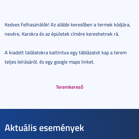
Kedves Felhasználók! Az alábbi keresőben a termek kódjára,
nevére, Karokra és az épületek címére kereshetnek rá.
A kiadott találatokra kattintva egy táblázatot kap a terem
teljes leírásáról, és egy google maps linket.
Teremkereső
Aktuális események