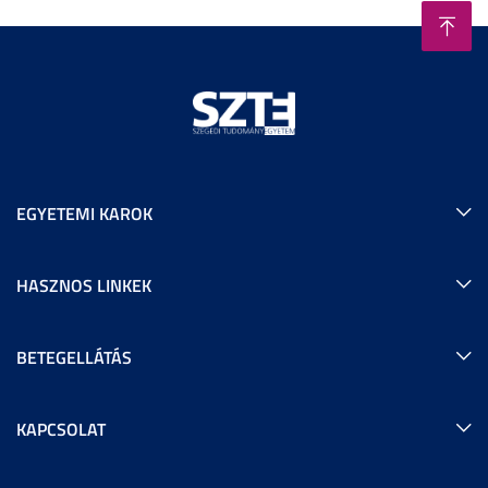
EGYETEMI KAROK
HASZNOS LINKEK
BETEGELLÁTÁS
KAPCSOLAT