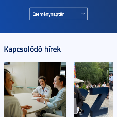
Eseménynaptár
Kapcsolódó hírek