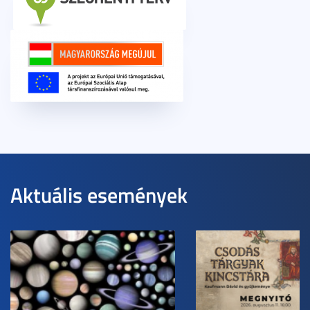
Aktuális események