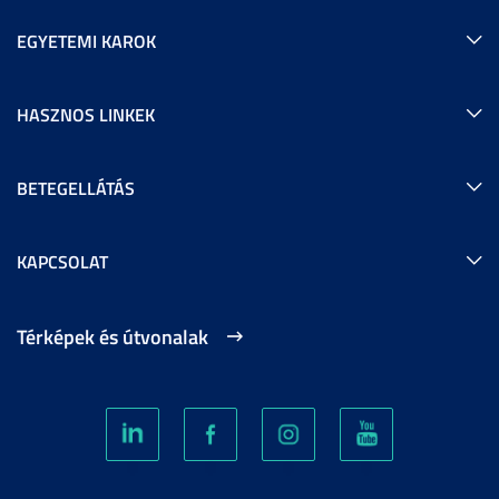
EGYETEMI KAROK
HASZNOS LINKEK
BETEGELLÁTÁS
KAPCSOLAT
Térképek és útvonalak