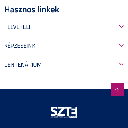
Hasznos linkek
FELVÉTELI
KÉPZÉSEINK
CENTENÁRIUM