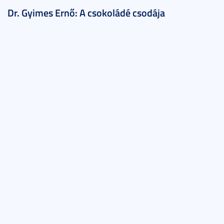
Dr. Gyimes Ernő: A csokoládé csodája