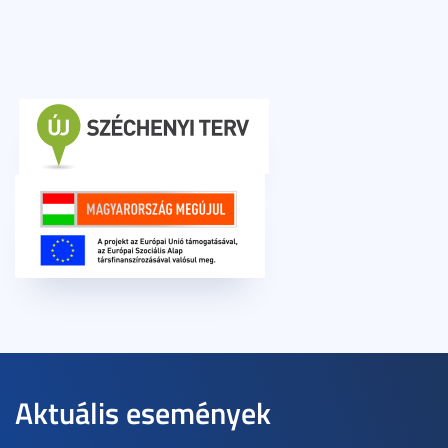
Aktuális események