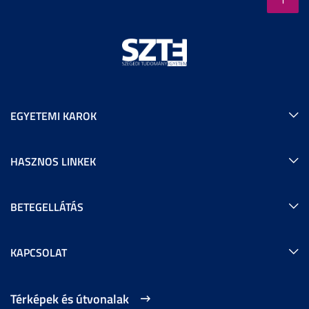
EGYETEMI KAROK
HASZNOS LINKEK
BETEGELLÁTÁS
KAPCSOLAT
Térképek és útvonalak