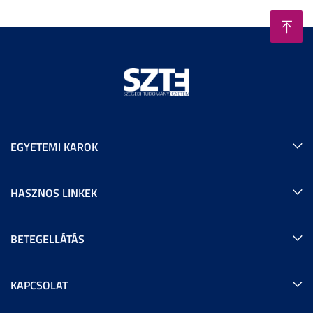
EGYETEMI KAROK
HASZNOS LINKEK
BETEGELLÁTÁS
KAPCSOLAT