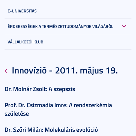
E-UNIVERSITAS
ÉRDEKESSÉGEK A TERMÉSZETTUDOMÁNYOK VILÁGÁBÓL
VÁLLALKOZÓI KLUB
Innovízió - 2011. május 19.
Dr. Molnár Zsolt: A szepszis
Prof. Dr. Csizmadia Imre: A rendszerkémia
születése
Dr. Szőri Milán: Molekuláris evolúció