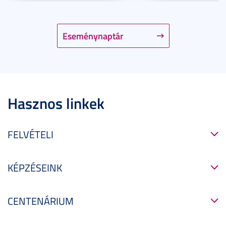
Eseménynaptár
Hasznos linkek
FELVÉTELI
KÉPZÉSEINK
CENTENÁRIUM