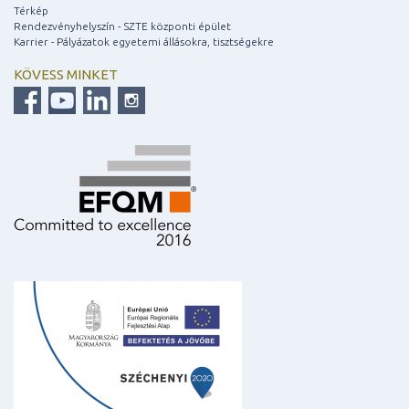
Térkép
Rendezvényhelyszín - SZTE központi épület
Karrier - Pályázatok egyetemi állásokra, tisztségekre
KÖVESS MINKET