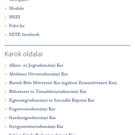
Modulo
HSZI
Felvi.hu
SZTE facebook
Karok oldalai
Állam- és Jogtudományi Kar
Általános Orvostudományi Kar
Bartók Béla Művészeti Kar (egykori Zeneművészeti Kar)
Bölcsészet és Társadalomtudományi Kar
Egészségtudományi és Szociális Képzési Kar
Fogorvostudományi Kar
Gazdaságtudományi Kar
Gyógyszerésztudományi Kar