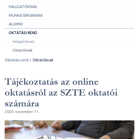
HALLGATÓKNAK
MUNKATÁRSAKNAK
ALUMNI
OKTATÁSI REND
Hallgatóknak
Oktatóknak
Oktatási rend
Oktatóknak
Tájékoztatás az online
oktatásról az SZTE oktatói
számára
2020. november 11.