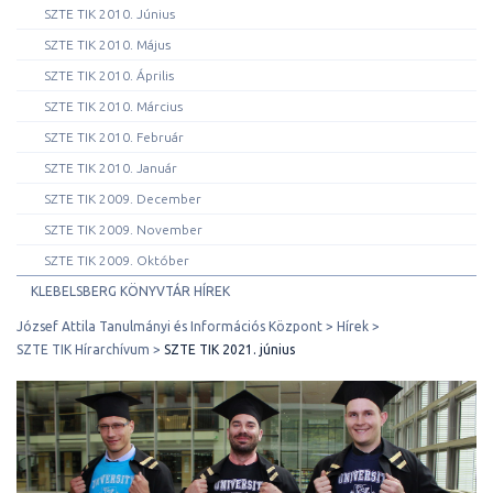
SZTE TIK 2010. Június
SZTE TIK 2010. Május
SZTE TIK 2010. Április
SZTE TIK 2010. Március
SZTE TIK 2010. Február
SZTE TIK 2010. Január
SZTE TIK 2009. December
SZTE TIK 2009. November
SZTE TIK 2009. Október
KLEBELSBERG KÖNYVTÁR HÍREK
József Attila Tanulmányi és Információs Központ
Hírek
SZTE TIK Hírarchívum
SZTE TIK 2021. június