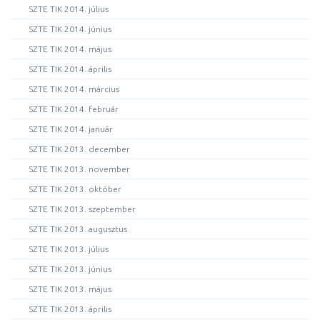
SZTE TIK 2014. július
SZTE TIK 2014. június
SZTE TIK 2014. május
SZTE TIK 2014. április
SZTE TIK 2014. március
SZTE TIK 2014. február
SZTE TIK 2014. január
SZTE TIK 2013. december
SZTE TIK 2013. november
SZTE TIK 2013. október
SZTE TIK 2013. szeptember
SZTE TIK 2013. augusztus
SZTE TIK 2013. július
SZTE TIK 2013. június
SZTE TIK 2013. május
SZTE TIK 2013. április