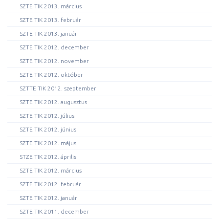
SZTE TIK 2013. március
SZTE TIK 2013. február
SZTE TIK 2013. január
SZTE TIK 2012. december
SZTE TIK 2012. november
SZTE TIK 2012. október
SZTTE TIK 2012. szeptember
SZTE TIK 2012. augusztus
SZTE TIK 2012. július
SZTE TIK 2012. június
SZTE TIK 2012. május
STZE TIK 2012. április
SZTE TIK 2012. március
SZTE TIK 2012. február
SZTE TIK 2012. január
SZTE TIK 2011. december