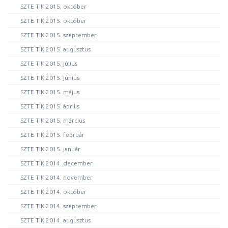
SZTE TIK 2015. október
SZTE TIK 2015. október
SZTE TIK 2015. szeptember
SZTE TIK 2015. augusztus
SZTE TIK 2015. július
SZTE TIK 2015. június
SZTE TIK 2015. május
SZTE TIK 2015. április
SZTE TIK 2015. március
SZTE TIK 2015. február
SZTE TIK 2015. január
SZTE TIK 2014. december
SZTE TIK 2014. november
SZTE TIK 2014. október
SZTE TIK 2014. szeptember
SZTE TIK 2014. augusztus