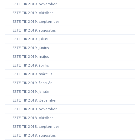
SZTE TIK 2019. november
SZTE TIK 2019. október
SZTE TIK 2019. szeptember
SZTE TIK 2019. augusztus
SZTE TIK 2019. július
SZTE TIK 2019. június
SZTE TIK 2019. május
SZTE TIK 2019. április
SZTE TIK 2019. március
SZTE TIK 2019. február
SZTE TIK 2019. január
SZTE TIK 2018. december
SZTE TIK 2018. november
SZTE TIK 2018. október
SZTE TIK 2018. szeptember
SZTE TIK 2018. augusztus