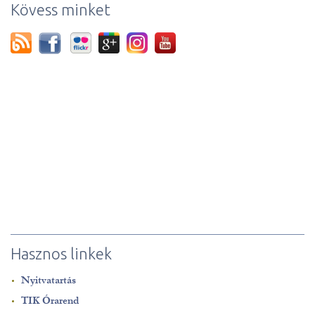
Kövess minket
Hasznos linkek
Nyitvatartás
TIK Órarend