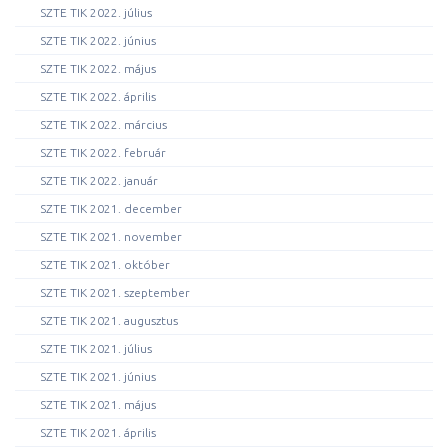
SZTE TIK 2022. július
SZTE TIK 2022. június
SZTE TIK 2022. május
SZTE TIK 2022. április
SZTE TIK 2022. március
SZTE TIK 2022. február
SZTE TIK 2022. január
SZTE TIK 2021. december
SZTE TIK 2021. november
SZTE TIK 2021. október
SZTE TIK 2021. szeptember
SZTE TIK 2021. augusztus
SZTE TIK 2021. július
SZTE TIK 2021. június
SZTE TIK 2021. május
SZTE TIK 2021. április