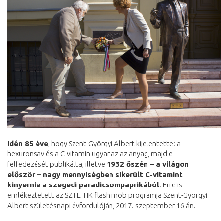
Idén 85 éve
, hogy Szent-Györgyi Albert kijelentette: a
hexuronsav és a C-vitamin ugyanaz az anyag, majd e
felfedezését publikálta, illetve
1932 őszén – a világon
először – nagy mennyiségben sikerült C-vitamint
kinyernie a szegedi paradicsompaprikából
. Erre is
emlékeztetett az SZTE TIK flash mob programja Szent-Györgyi
Albert születésnapi évfordulóján, 2017. szeptember 16-án.