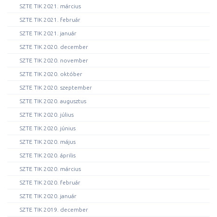
SZTE TIK 2021. március
SZTE TIK 2021. február
SZTE TIK 2021. január
SZTE TIK 2020. december
SZTE TIK 2020. november
SZTE TIK 2020. október
SZTE TIK 2020. szeptember
SZTE TIK 2020. augusztus
SZTE TIK 2020. július
SZTE TIK 2020. június
SZTE TIK 2020. május
SZTE TIK 2020. április
SZTE TIK 2020. március
SZTE TIK 2020. február
SZTE TIK 2020. január
SZTE TIK 2019. december