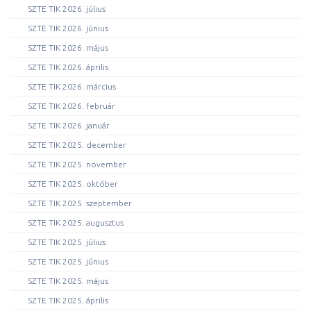
SZTE TIK 2026. július
SZTE TIK 2026. június
SZTE TIK 2026. május
SZTE TIK 2026. április
SZTE TIK 2026. március
SZTE TIK 2026. február
SZTE TIK 2026. január
SZTE TIK 2025. december
SZTE TIK 2025. november
SZTE TIK 2025. október
SZTE TIK 2025. szeptember
SZTE TIK 2025. augusztus
SZTE TIK 2025. július
SZTE TIK 2025. június
SZTE TIK 2025. május
SZTE TIK 2025. április