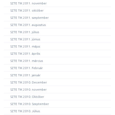
SZTE TIK 2011. november
SZTE TIK 2011. október
SZTE TIK 2011. szeptember
SZTE TIK 2011. augusztus
SZTE TIK 2011. július
SZTE TIK 2011. június
SZTE TIK 2011. május
SZTE TIK 2011. április
SZTE TIK 2011. március
SZTE TIK 2011. Február
SZTE TIK 2011. január
SZTE TIK 2010. December
SZTE TIK 2010. november
SZTE TIK 2010. Október
SZTE TIK 2010. Szeptember
SZTE TIK 2010. Július