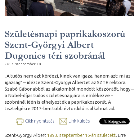
Születésnapi paprikakoszorú
Szent-Györgyi Albert
Dugonics téri szobránál
2017. szeptember 18.
„A tudós nem azt kérdezi, kinek van igaza, hanem azt: mi az
igazság” – idézte Szent-Györgyi Albertet az SZTE rektora.
Szabó Gábor abból az alkalomból mondott köszöntőt, hogy –
a Nobel-díjas tudós születésnapjára is emlékezve –
szobránál idén is elhelyezték a paprikakoszorút. A
tisztelgésre 2017-ben több évforduló is alkalmat ad.
Cikk nyomtatás
Link küldés
Szent-Györgyi Albert
1893. szeptember 16-án született
. Erre