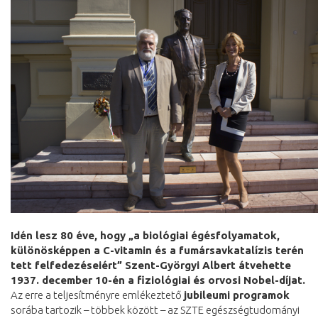
Idén lesz 80 éve, hogy „a biológiai égésfolyamatok,
különösképpen a C-vitamin és a fumársavkatalízis terén
tett felfedezéseiért” Szent-Györgyi Albert átvehette
1937. december 10-én a fiziológiai és orvosi Nobel-díjat.
Az erre a teljesítményre emlékeztető
jubileumi programok
sorába tartozik – többek között – az SZTE egészségtudományi