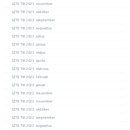
SZTE TIK 2023. november
SZTE TIK 2023. október
SZTE TIK 2023. szeptember
SZTE TIK 2023. augusztus
SZTE TIK 2023. július
SZTE TIK 2023. június
SZTE TIK 2023. május
SZTE TIK 2023. április
SZTE TIK 2023. március
SZTE TIK 2023. február
SZTE TIK 2023. január
SZTE TIK 2022. december
SZTE TIK 2022. november
SZTE TIK 2022. október
SZTE TIK 2022. szeptember
SZTE TIK 2022. augusztus