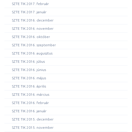
SZTE TIK 2017. február
SZTE TIK 2017. január
SZTE TIK 2016. december
SZTE TIK 2016. november
SZTE TIK 2016. október
SZTE TIK 2016. szeptember
SZTE TIK 2016. augusztus
SZTE TIK 2016. július
SZTE TIK 2016. június
SZTE TIK 2016. május
SZTE TIK 2016. április
SZTE TIK 2016. március
SZTE TIK 2016. február
SZTE TIK 2016. január
SZTE TIK 2015. december
SZTE TIK 2015. november