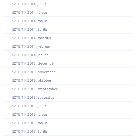
SZTE TIK 2014. július
SZTE TIK 2014. június
SZTE TIK 2014. május
SZTE TIK 2014. április
SZTE TIK 2014. március
SZTE TIK 2014. február
SZTE TIK 2014. január
SZTE TIK 2013. december
SZTE TIK 2013. november
SZTE TIK 2013. október
SZTE TIK 2013. szeptember
SZTE TIK 2013. augusztus
SZTE TIK 2013. július
SZTE TIK 2013. június
SZTE TIK 2013. május
SZTE TIK 2013. április