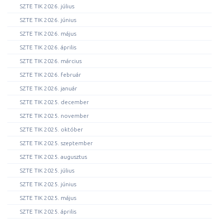
SZTE TIK 2026. július
SZTE TIK 2026. június
SZTE TIK 2026. május
SZTE TIK 2026. április
SZTE TIK 2026. március
SZTE TIK 2026. február
SZTE TIK 2026. január
SZTE TIK 2025. december
SZTE TIK 2025. november
SZTE TIK 2025. október
SZTE TIK 2025. szeptember
SZTE TIK 2025. augusztus
SZTE TIK 2025. július
SZTE TIK 2025. június
SZTE TIK 2025. május
SZTE TIK 2025. április