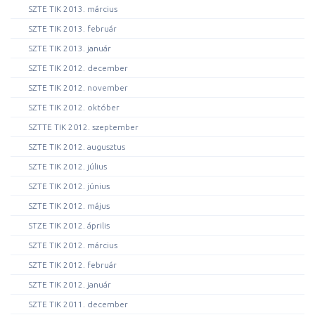
SZTE TIK 2013. március
SZTE TIK 2013. február
SZTE TIK 2013. január
SZTE TIK 2012. december
SZTE TIK 2012. november
SZTE TIK 2012. október
SZTTE TIK 2012. szeptember
SZTE TIK 2012. augusztus
SZTE TIK 2012. július
SZTE TIK 2012. június
SZTE TIK 2012. május
STZE TIK 2012. április
SZTE TIK 2012. március
SZTE TIK 2012. február
SZTE TIK 2012. január
SZTE TIK 2011. december