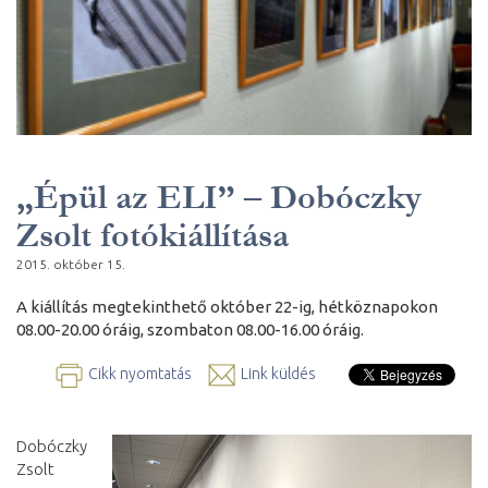
„Épül az ELI” – Dobóczky
Zsolt fotókiállítása
2015. október 15.
A kiállítás megtekinthető október 22-ig, hétköznapokon
08.00-20.00 óráig, szombaton 08.00-16.00 óráig.
Cikk nyomtatás
Link küldés
Dobóczky
Zsolt