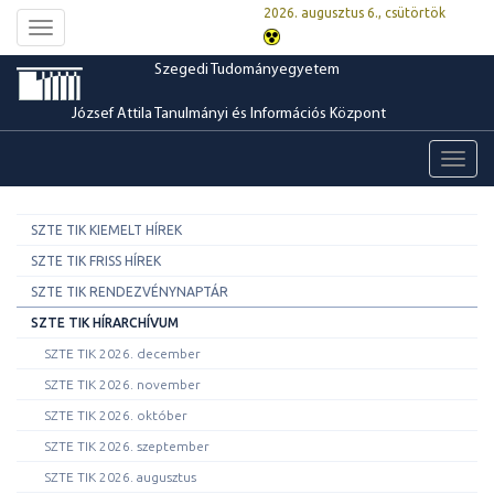
2026. augusztus 6., csütörtök
Toggle
navigation
Szegedi Tudományegyetem
József Attila Tanulmányi és Információs Központ
Toggl
navig
SZTE TIK KIEMELT HÍREK
SZTE TIK FRISS HÍREK
SZTE TIK RENDEZVÉNYNAPTÁR
SZTE TIK HÍRARCHÍVUM
SZTE TIK 2026. december
SZTE TIK 2026. november
SZTE TIK 2026. október
SZTE TIK 2026. szeptember
SZTE TIK 2026. augusztus