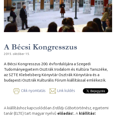
A Bécsi Kongresszus
2015. október 15.
A Bécsi Kongresszus 200. évfordulójára a Szegedi
Tudományegyetem Osztrák Irodalom és Kultúra Tanszéke,
az SZTE Klebelsberg Könyvtár Osztrák Könyvtára és a
budapesti Osztrák Kulturális Fórum kiállítással emlékezik.
Cikk nyomtatás
Link küldés
A kiállításhoz kapcsolódóan
Erdődy Gábor
történész, egyetemi
tanár (ELTE) tart magyar nyelvű
előadás
t. A
kiállítás
t