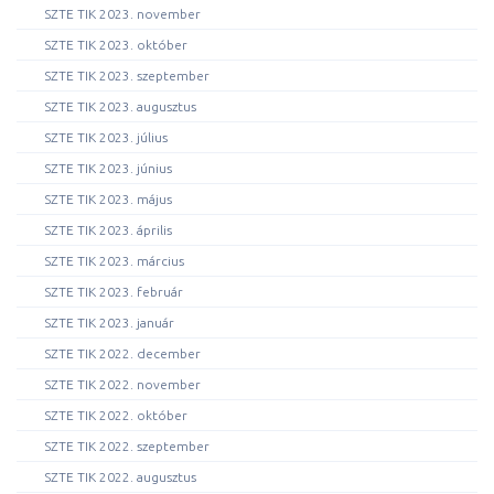
SZTE TIK 2023. november
SZTE TIK 2023. október
SZTE TIK 2023. szeptember
SZTE TIK 2023. augusztus
SZTE TIK 2023. július
SZTE TIK 2023. június
SZTE TIK 2023. május
SZTE TIK 2023. április
SZTE TIK 2023. március
SZTE TIK 2023. február
SZTE TIK 2023. január
SZTE TIK 2022. december
SZTE TIK 2022. november
SZTE TIK 2022. október
SZTE TIK 2022. szeptember
SZTE TIK 2022. augusztus