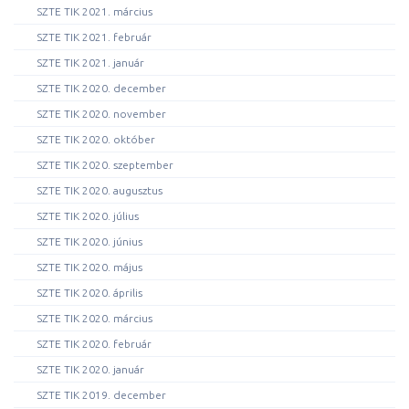
SZTE TIK 2021. március
SZTE TIK 2021. február
SZTE TIK 2021. január
SZTE TIK 2020. december
SZTE TIK 2020. november
SZTE TIK 2020. október
SZTE TIK 2020. szeptember
SZTE TIK 2020. augusztus
SZTE TIK 2020. július
SZTE TIK 2020. június
SZTE TIK 2020. május
SZTE TIK 2020. április
SZTE TIK 2020. március
SZTE TIK 2020. február
SZTE TIK 2020. január
SZTE TIK 2019. december