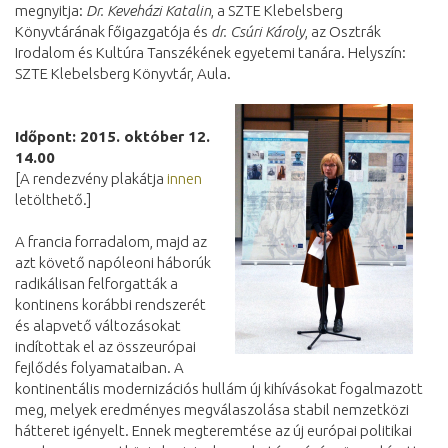
megnyitja:
Dr. Keveházi Katalin
, a SZTE Klebelsberg
Könyvtárának főigazgatója és
dr. Csúri Károly
, az Osztrák
Irodalom és Kultúra Tanszékének egyetemi tanára. Helyszín:
SZTE Klebelsberg Könyvtár, Aula.
Időpont: 2015. október 12.
14.00
[A rendezvény plakátja
innen
letölthető.]
A francia forradalom, majd az
azt követő napóleoni háborúk
radikálisan felforgatták a
kontinens korábbi rendszerét
és alapvető változásokat
indítottak el az összeurópai
fejlődés folyamataiban. A
kontinentális modernizációs hullám új kihívásokat fogalmazott
meg, melyek eredményes megválaszolása stabil nemzetközi
hátteret igényelt. Ennek megteremtése az új európai politikai