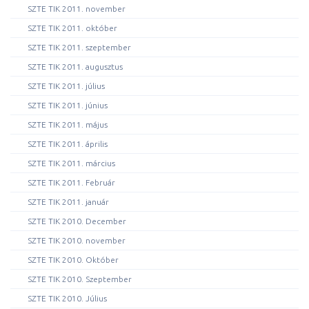
SZTE TIK 2011. november
SZTE TIK 2011. október
SZTE TIK 2011. szeptember
SZTE TIK 2011. augusztus
SZTE TIK 2011. július
SZTE TIK 2011. június
SZTE TIK 2011. május
SZTE TIK 2011. április
SZTE TIK 2011. március
SZTE TIK 2011. Február
SZTE TIK 2011. január
SZTE TIK 2010. December
SZTE TIK 2010. november
SZTE TIK 2010. Október
SZTE TIK 2010. Szeptember
SZTE TIK 2010. Július