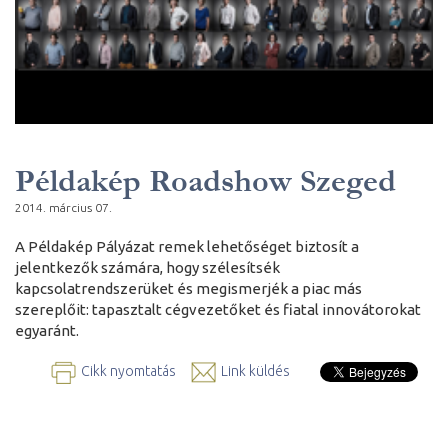
Példakép Roadshow Szeged
2014. március 07.
A Példakép Pályázat remek lehetőséget biztosít a
jelentkezők számára, hogy szélesítsék
kapcsolatrendszerüket és megismerjék a piac más
szereplőit: tapasztalt cégvezetőket és fiatal innovátorokat
egyaránt.
Cikk nyomtatás
Link küldés