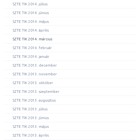
SZTE TIK 2014. július
SZTE TIK 2014. június
SZTE TIK 2014. május
SZTE TIK 2014. április
SZTE TIK 2014. március
SZTE TIK 2014. február
SZTE TIK 2014. január
SZTE TIK 2013. december
SZTE TIK 2013. november
SZTE TIK 2013. október
SZTE TIK 2013. szeptember
SZTE TIK 2013. augusztus
SZTE TIK 2013. július
SZTE TIK 2013. június
SZTE TIK 2013. május
SZTE TIK 2013. április