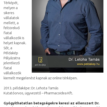
Térképét,
melyen a
sikeres
vállalatok
mellett, a
feltörekvő
fiatal
vállalkozók is
helyet kapnak.
Sőt, a
Példakép
Pályázatra
jelentkező
fiatal
vállalkozók
kiemelt megjelenést kapnak az online térképen.
2013. példaképe: Dr. Lehota Tamás
Kutatóorvos, ügyvezető – Pharmacoidea Kft.
Gyógyíthatatlan betegségekre keresi az ellenszert Dr.