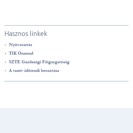
Hasznos linkek
Nyitvatartás
TIK Órarend
SZTE Gazdasági Főigazgatóság
A tanév időrendi beosztása