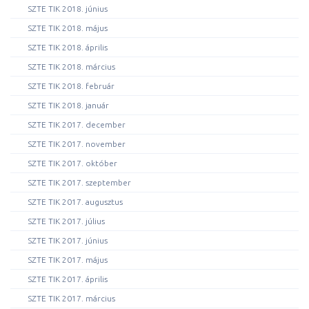
SZTE TIK 2018. június
SZTE TIK 2018. május
SZTE TIK 2018. április
SZTE TIK 2018. március
SZTE TIK 2018. február
SZTE TIK 2018. január
SZTE TIK 2017. december
SZTE TIK 2017. november
SZTE TIK 2017. október
SZTE TIK 2017. szeptember
SZTE TIK 2017. augusztus
SZTE TIK 2017. július
SZTE TIK 2017. június
SZTE TIK 2017. május
SZTE TIK 2017. április
SZTE TIK 2017. március