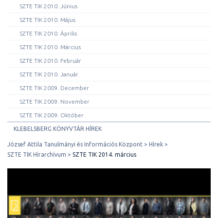
SZTE TIK 2010. Június
SZTE TIK 2010. Május
SZTE TIK 2010. Április
SZTE TIK 2010. Március
SZTE TIK 2010. Február
SZTE TIK 2010. Január
SZTE TIK 2009. December
SZTE TIK 2009. November
SZTE TIK 2009. Október
KLEBELSBERG KÖNYVTÁR HÍREK
József Attila Tanulmányi és Információs Központ
Hírek
SZTE TIK Hírarchívum
SZTE TIK 2014. március