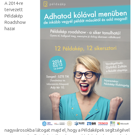
A 2014-re
tervezett
Példakép
Roadshow
hazai
nagyvárosokba látogat majd el, hogy a Példaképek segítségével