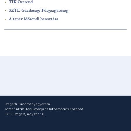
TIK Órarend
SZTE Gazdasági Főigazgatóság
A tanév időrendi beosztása
Szegedi Tudományegyetem
József Attila Tanulmányi és Információs Központ
6722 Szeged, Ady tér 10.