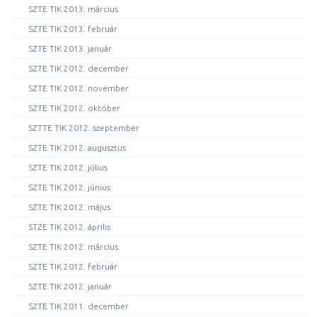
SZTE TIK 2013. március
SZTE TIK 2013. február
SZTE TIK 2013. január
SZTE TIK 2012. december
SZTE TIK 2012. november
SZTE TIK 2012. október
SZTTE TIK 2012. szeptember
SZTE TIK 2012. augusztus
SZTE TIK 2012. július
SZTE TIK 2012. június
SZTE TIK 2012. május
STZE TIK 2012. április
SZTE TIK 2012. március
SZTE TIK 2012. február
SZTE TIK 2012. január
SZTE TIK 2011. december