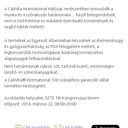
A CaliVita International Hálózat rendszerében elmosódik a
munka és a szórakozás határvonala… ha jól belegondolunk,
nem is történhetne ez másként ilyen kiváló körülmények és
segítő háttér mellett!
A termékek az Egyesült Államokban készülnek az élelmezésügyi
és gyógyszerhatóság, az FDA felügyelete mellett, a
legkorszerűbb technológiával, kizárólag természetes
alapanyagok felhasználásával.
Nem tartalmaznak cukrot, sót, tartósítószert, mesterséges
ízesítő- és színezőanyagokat.
A CaliVita® International 100 százalékos garanciát vállal
termékei minőségéért.
Az előadás helyszíne: SZTE TIK Kongresszusi terem
Időpont: 2014. március 22. 08:00-20:00
Cikk nyomtatás
Link küldés