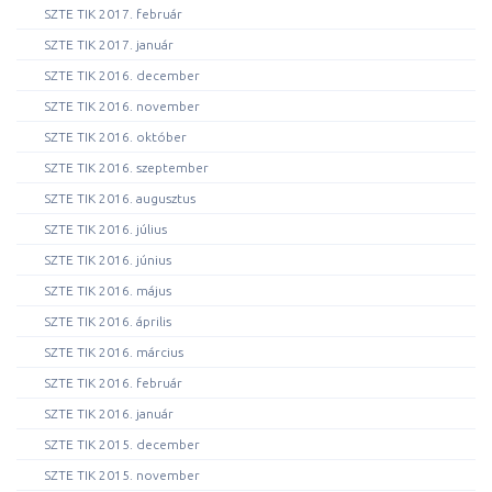
SZTE TIK 2017. február
SZTE TIK 2017. január
SZTE TIK 2016. december
SZTE TIK 2016. november
SZTE TIK 2016. október
SZTE TIK 2016. szeptember
SZTE TIK 2016. augusztus
SZTE TIK 2016. július
SZTE TIK 2016. június
SZTE TIK 2016. május
SZTE TIK 2016. április
SZTE TIK 2016. március
SZTE TIK 2016. február
SZTE TIK 2016. január
SZTE TIK 2015. december
SZTE TIK 2015. november