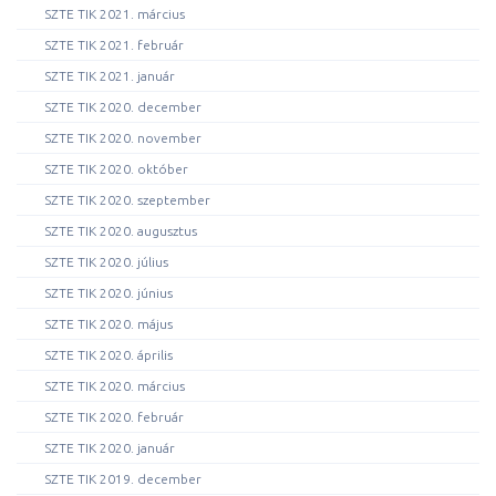
SZTE TIK 2021. március
SZTE TIK 2021. február
SZTE TIK 2021. január
SZTE TIK 2020. december
SZTE TIK 2020. november
SZTE TIK 2020. október
SZTE TIK 2020. szeptember
SZTE TIK 2020. augusztus
SZTE TIK 2020. július
SZTE TIK 2020. június
SZTE TIK 2020. május
SZTE TIK 2020. április
SZTE TIK 2020. március
SZTE TIK 2020. február
SZTE TIK 2020. január
SZTE TIK 2019. december