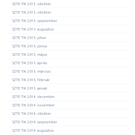
SZTE TIK 2015. október
SZTE TIK 2015. október
SZTE TIK 2015. szeptember
SZTE TIK 2015. augusztus
SZTE TIK 2015. július
SZTE TIK 2015. június
SZTE TIK 2015. május
SZTE TIK 2015. április
SZTE TIK 2015. március
SZTE TIK 2015. február
SZTE TIK 2015. január
SZTE TIK 2014. december
SZTE TIK 2014. november
SZTE TIK 2014. október
SZTE TIK 2014. szeptember
SZTE TIK 2014. augusztus