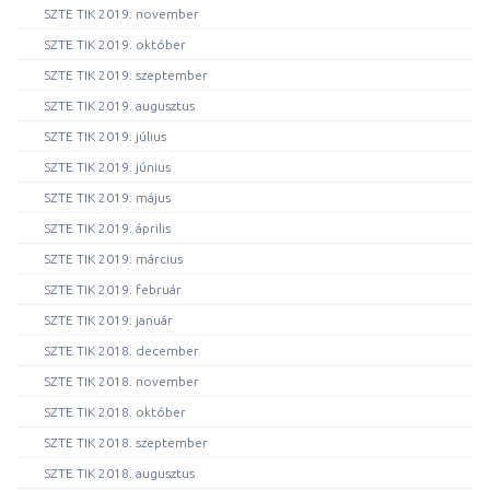
SZTE TIK 2019. november
SZTE TIK 2019. október
SZTE TIK 2019. szeptember
SZTE TIK 2019. augusztus
SZTE TIK 2019. július
SZTE TIK 2019. június
SZTE TIK 2019. május
SZTE TIK 2019. április
SZTE TIK 2019. március
SZTE TIK 2019. február
SZTE TIK 2019. január
SZTE TIK 2018. december
SZTE TIK 2018. november
SZTE TIK 2018. október
SZTE TIK 2018. szeptember
SZTE TIK 2018. augusztus