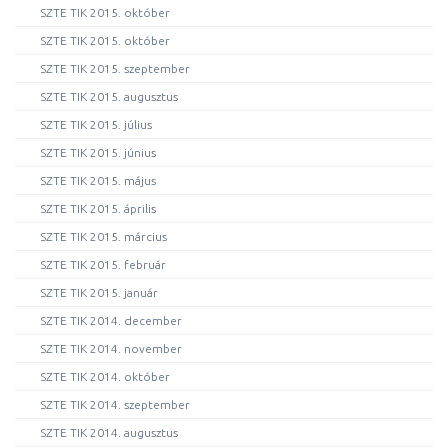
SZTE TIK 2015. október
SZTE TIK 2015. október
SZTE TIK 2015. szeptember
SZTE TIK 2015. augusztus
SZTE TIK 2015. július
SZTE TIK 2015. június
SZTE TIK 2015. május
SZTE TIK 2015. április
SZTE TIK 2015. március
SZTE TIK 2015. február
SZTE TIK 2015. január
SZTE TIK 2014. december
SZTE TIK 2014. november
SZTE TIK 2014. október
SZTE TIK 2014. szeptember
SZTE TIK 2014. augusztus