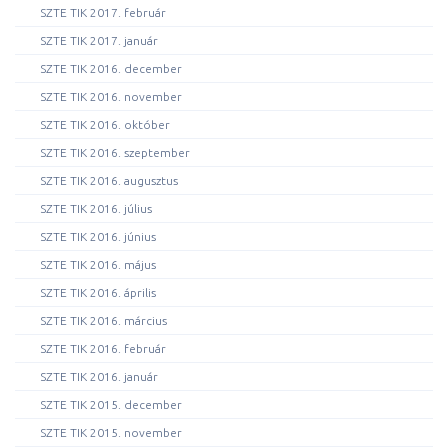
SZTE TIK 2017. február
SZTE TIK 2017. január
SZTE TIK 2016. december
SZTE TIK 2016. november
SZTE TIK 2016. október
SZTE TIK 2016. szeptember
SZTE TIK 2016. augusztus
SZTE TIK 2016. július
SZTE TIK 2016. június
SZTE TIK 2016. május
SZTE TIK 2016. április
SZTE TIK 2016. március
SZTE TIK 2016. február
SZTE TIK 2016. január
SZTE TIK 2015. december
SZTE TIK 2015. november