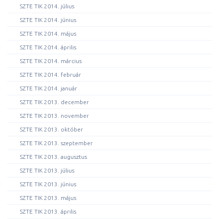
SZTE TIK 2014. július
SZTE TIK 2014. június
SZTE TIK 2014. május
SZTE TIK 2014. április
SZTE TIK 2014. március
SZTE TIK 2014. február
SZTE TIK 2014. január
SZTE TIK 2013. december
SZTE TIK 2013. november
SZTE TIK 2013. október
SZTE TIK 2013. szeptember
SZTE TIK 2013. augusztus
SZTE TIK 2013. július
SZTE TIK 2013. június
SZTE TIK 2013. május
SZTE TIK 2013. április