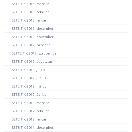
SZTE TIK 2013. március
SZTE TIK 2013. február
SZTE TIK 2013. január
SZTE TIK 2012. december
SZTE TIK 2012. november
SZTE TIK 2012. október
SZTTE TIK 2012. szeptember
SZTE TIK 2012. augusztus
SZTE TIK 2012. július
SZTE TIK 2012. június
SZTE TIK 2012. május
STZE TIK 2012. április
SZTE TIK 2012. március
SZTE TIK 2012. február
SZTE TIK 2012. január
SZTE TIK 2011. december