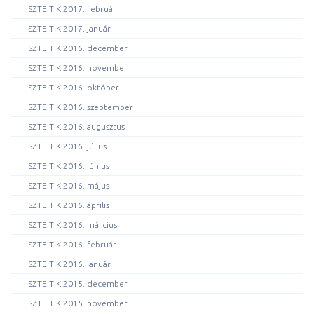
SZTE TIK 2017. február
SZTE TIK 2017. január
SZTE TIK 2016. december
SZTE TIK 2016. november
SZTE TIK 2016. október
SZTE TIK 2016. szeptember
SZTE TIK 2016. augusztus
SZTE TIK 2016. július
SZTE TIK 2016. június
SZTE TIK 2016. május
SZTE TIK 2016. április
SZTE TIK 2016. március
SZTE TIK 2016. február
SZTE TIK 2016. január
SZTE TIK 2015. december
SZTE TIK 2015. november