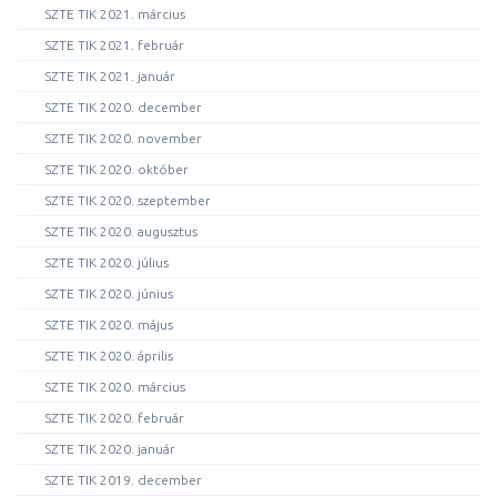
SZTE TIK 2021. március
SZTE TIK 2021. február
SZTE TIK 2021. január
SZTE TIK 2020. december
SZTE TIK 2020. november
SZTE TIK 2020. október
SZTE TIK 2020. szeptember
SZTE TIK 2020. augusztus
SZTE TIK 2020. július
SZTE TIK 2020. június
SZTE TIK 2020. május
SZTE TIK 2020. április
SZTE TIK 2020. március
SZTE TIK 2020. február
SZTE TIK 2020. január
SZTE TIK 2019. december