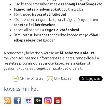
Első kézből értesülhetsz az
ösztöndíj lehetőségekről
Színvonalas kiadványokat
gyűjthetsz be
Bővítheted
kapcsolati tőkédet
Kötetlenebb hangulatban, barátságos környezetben
tehetsz fel kérdéseket
Képet alkothatsz a
céges elvárásokról
Útmutatást, hasznos tanácsokat kaphatsz a
jövőbeli
elképzeléseidet
illetően
A rendezvény helyszínén keresd az
Állásbörze Kalauzt,
melyben sok hasznos információt találhatsz, mint például a
részletes programot, a standtérképet, és a munkaerőt,
gyakornokot kereső cégek bemutatkozó oldalait.
Cikk nyomtatás
Link küldés
Kövess minket