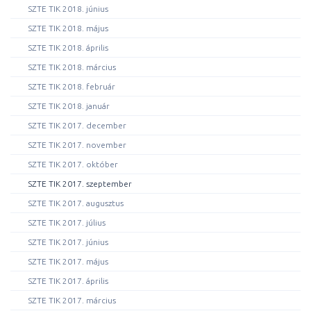
SZTE TIK 2018. június
SZTE TIK 2018. május
SZTE TIK 2018. április
SZTE TIK 2018. március
SZTE TIK 2018. február
SZTE TIK 2018. január
SZTE TIK 2017. december
SZTE TIK 2017. november
SZTE TIK 2017. október
SZTE TIK 2017. szeptember
SZTE TIK 2017. augusztus
SZTE TIK 2017. július
SZTE TIK 2017. június
SZTE TIK 2017. május
SZTE TIK 2017. április
SZTE TIK 2017. március