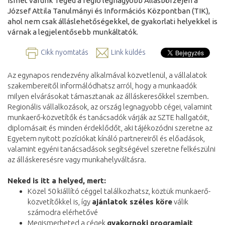
Ismét várunk Téged a régió legnagyobb Állásbörzéjén a
József Attila Tanulmányi és Információs Központban (TIK),
ahol nem csak álláslehetőségekkel, de gyakorlati helyekkel is
várnak a legjelentősebb munkáltatók.
Cikk nyomtatás
Link küldés
Az egynapos rendezvény alkalmával közvetlenül, a vállalatok
szakembereitől informálódhatsz arról, hogy a munkaadók
milyen elvárásokat támasztanak az álláskeresőkkel szemben.
Regionális vállalkozások, az ország legnagyobb cégei, valamint
munkaerő-közvetítők és tanácsadók várják az SZTE hallgatóit,
diplomásait és minden érdeklődőt, aki tájékozódni szeretne az
Egyetem nyitott pozíciókat kínáló partnereiről és előadások,
valamint egyéni tanácsadások segítségével szeretne felkészülni
az álláskeresésre vagy munkahelyváltásra.
Neked is itt a helyed, mert:
Közel 50 kiállító céggel találkozhatsz, köztük munkaerő-
közvetítőkkel is, így
ajánlatok széles köre
válik
számodra elérhetővé
Megismerheted a cégek
gyakornoki programjait