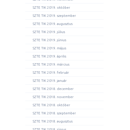
SZTE TIK 2019. október
SZTE TIK 2019. szeptember
SZTE TIK 2019. augusztus
SZTE TIK 2019. július
SZTE TIK 2019. június
SZTE TIK 2019. május
SZTE TIK 2019. április
SZTE TIK 2019. március
SZTE TIK 2019. február
SZTE TIK 2019. január
SZTE TIK 2018. december
SZTE TIK 2018. november
SZTE TIK 2018. október
SZTE TIK 2018. szeptember
SZTE TIK 2018. augusztus
SZTE TIK 2018. június