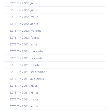
SZTE TIK 2022. július
SZTE TIK 2022. június
SZTE TIK 2022. május
SZTE TIK 2022. április
SZTE TIK 2022. március
SZTE TIK 2022. február
SZTE TIK 2022. január
SZTE TIK 2021. december
SZTE TIK 2021. november
SZTE TIK 2021. október
SZTE TIK 2021. szeptember
SZTE TIK 2021. augusztus
SZTE TIK 2021. július
SZTE TIK 2021. június
SZTE TIK 2021. május
SZTE TIK 2021. április