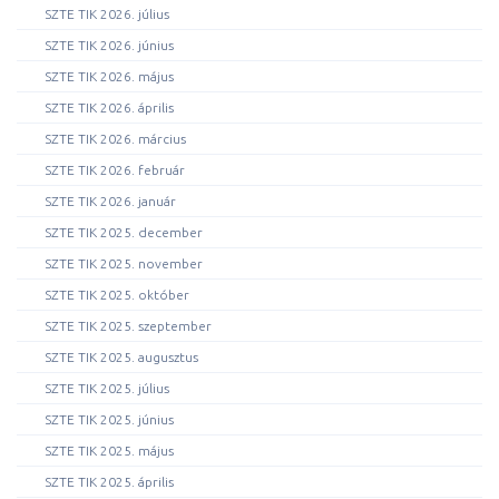
SZTE TIK 2026. július
SZTE TIK 2026. június
SZTE TIK 2026. május
SZTE TIK 2026. április
SZTE TIK 2026. március
SZTE TIK 2026. február
SZTE TIK 2026. január
SZTE TIK 2025. december
SZTE TIK 2025. november
SZTE TIK 2025. október
SZTE TIK 2025. szeptember
SZTE TIK 2025. augusztus
SZTE TIK 2025. július
SZTE TIK 2025. június
SZTE TIK 2025. május
SZTE TIK 2025. április