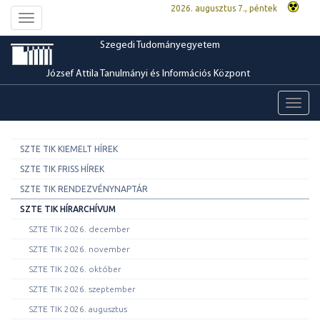
2026. augusztus 7., péntek
Toggle
navigation
Szegedi Tudományegyetem
József Attila Tanulmányi és Információs Központ
Toggl
navig
SZTE TIK KIEMELT HÍREK
SZTE TIK FRISS HÍREK
SZTE TIK RENDEZVÉNYNAPTÁR
SZTE TIK HÍRARCHÍVUM
SZTE TIK 2026. december
SZTE TIK 2026. november
SZTE TIK 2026. október
SZTE TIK 2026. szeptember
SZTE TIK 2026. augusztus