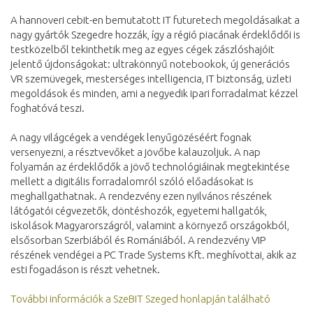
A hannoveri cebit-en bemutatott IT futuretech megoldásaikat a
nagy gyártók Szegedre hozzák, így a régió piacának érdeklődői is
testközelből tekinthetik meg az egyes cégek zászlóshajóit
jelentő újdonságokat: ultrakönnyű notebookok, új generációs
VR szemüvegek, mesterséges intelligencia, IT biztonság, üzleti
megoldások és minden, ami a negyedik ipari forradalmat kézzel
foghatóvá teszi.
A nagy világcégek a vendégek lenyűgözéséért fognak
versenyezni, a résztvevőket a jövőbe kalauzoljuk. A nap
folyamán az érdeklődők a jövő technológiáinak megtekintése
mellett a digitális forradalomról szóló előadásokat is
meghallgathatnak. A rendezvény ezen nyilvános részének
látógatói cégvezetők, döntéshozók, egyetemi hallgatók,
iskolások Magyarországról, valamint a környező országokból,
elsősorban Szerbiából és Romániából. A rendezvény VIP
részének vendégei a PC Trade Systems Kft. meghívottai, akik az
esti fogadáson is részt vehetnek.
További információk a SzeBIT Szeged honlapján található