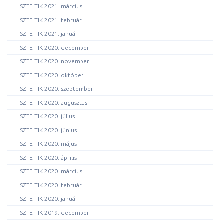
SZTE TIK 2021. március
SZTE TIK 2021. február
SZTE TIK 2021. január
SZTE TIK 2020. december
SZTE TIK 2020. november
SZTE TIK 2020. október
SZTE TIK 2020. szeptember
SZTE TIK 2020. augusztus
SZTE TIK 2020. július
SZTE TIK 2020. június
SZTE TIK 2020. május
SZTE TIK 2020. április
SZTE TIK 2020. március
SZTE TIK 2020. február
SZTE TIK 2020. január
SZTE TIK 2019. december