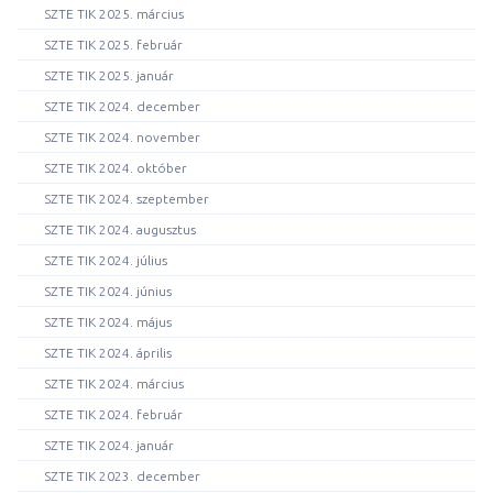
SZTE TIK 2025. március
SZTE TIK 2025. február
SZTE TIK 2025. január
SZTE TIK 2024. december
SZTE TIK 2024. november
SZTE TIK 2024. október
SZTE TIK 2024. szeptember
SZTE TIK 2024. augusztus
SZTE TIK 2024. július
SZTE TIK 2024. június
SZTE TIK 2024. május
SZTE TIK 2024. április
SZTE TIK 2024. március
SZTE TIK 2024. február
SZTE TIK 2024. január
SZTE TIK 2023. december