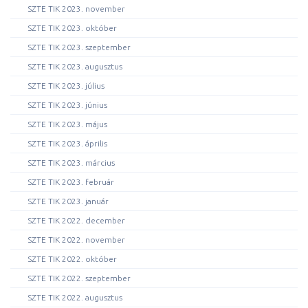
SZTE TIK 2023. november
SZTE TIK 2023. október
SZTE TIK 2023. szeptember
SZTE TIK 2023. augusztus
SZTE TIK 2023. július
SZTE TIK 2023. június
SZTE TIK 2023. május
SZTE TIK 2023. április
SZTE TIK 2023. március
SZTE TIK 2023. február
SZTE TIK 2023. január
SZTE TIK 2022. december
SZTE TIK 2022. november
SZTE TIK 2022. október
SZTE TIK 2022. szeptember
SZTE TIK 2022. augusztus