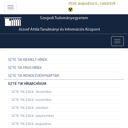
2026. augusztus 6., csütörtök
Toggle
navigation
Szegedi Tudományegyetem
József Attila Tanulmányi és Információs Központ
Toggl
navig
SZTE TIK KIEMELT HÍREK
SZTE TIK FRISS HÍREK
SZTE TIK RENDEZVÉNYNAPTÁR
SZTE TIK HÍRARCHÍVUM
SZTE TIK 2026. december
SZTE TIK 2026. november
SZTE TIK 2026. október
SZTE TIK 2026. szeptember
SZTE TIK 2026. augusztus