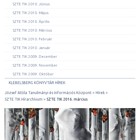
SZTE TIK 2010. Június
SZTE TIK 2010. Május
SZTE TIK 2010. Április
SZTE TIK 2010. Március
SZTE TIK 2010. Február
SZTE TIK 2010. Január
SZTE TIK 2009. December
SZTE TIK 2009. November
SZTE TIK 2009. Október
KLEBELSBERG KÖNYVTÁR HÍREK
József Attila Tanulmányi és Információs Központ
Hírek
SZTE TIK Hírarchívum
SZTE TIK 2016. március