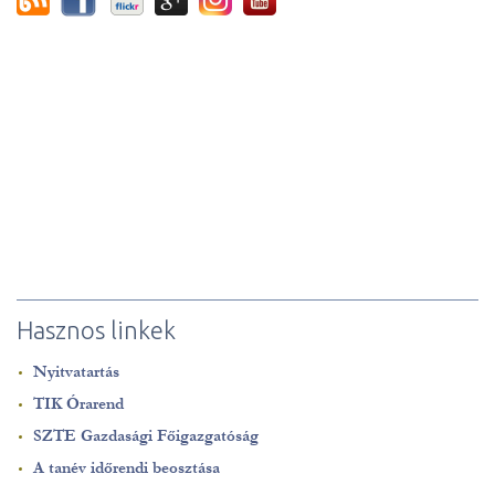
Hasznos linkek
Nyitvatartás
TIK Órarend
SZTE Gazdasági Főigazgatóság
A tanév időrendi beosztása