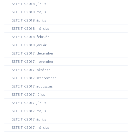
SZTE TIK 2018. június
SZTE TIK 2018. május
SZTE TIK 2018. április
SZTE TIK 2018. március
SZTE TIK 2018. február
SZTE TIK 2018. január
SZTE TIK 2017. december
SZTE TIK 2017. november
SZTE TIK 2017. október
SZTE TIK 2017. szeptember
SZTE TIK 2017. augusztus
SZTE TIK 2017. július
SZTE TIK 2017. június
SZTE TIK 2017. május
SZTE TIK 2017. április
SZTE TIK 2017. március