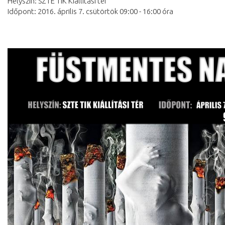
Helyszín: SZTE TIK KIállítási tér
Időpont: 2016. április 7. csütörtök 09:00 - 16:00 óra