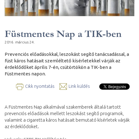
Füstmentes Nap a TIK-ben
2016. március 24.
Prevenciós előadásokkal, leszokást segítő tanácsadással, a
füst káros hatásait szemléltető kísérletekkel várják az
érdeklődőket április 7-én, csütörtökön a TIK-ben a
Füstmentes napon.
Cikk nyomtatás
Link küldés
A Füstmentes Nap alkalmával szakemberek általá tartott
prevenciós előadások mellett leszokást segítő programok,
valamint a cigaretta káros hatásait bemutató kísérletek várják
az érdeklődöket.