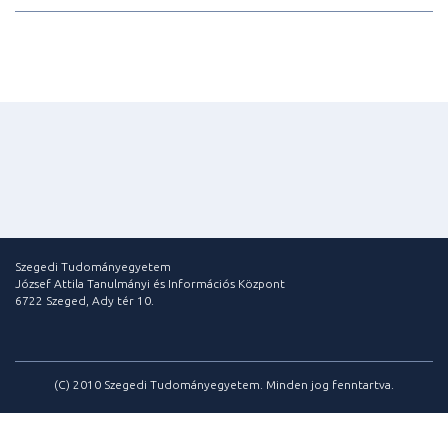
Szegedi Tudományegyetem
József Attila Tanulmányi és Információs Központ
6722 Szeged, Ady tér 10.
(C) 2010 Szegedi Tudományegyetem. Minden jog fenntartva.