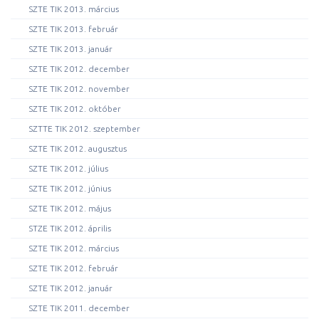
SZTE TIK 2013. március
SZTE TIK 2013. február
SZTE TIK 2013. január
SZTE TIK 2012. december
SZTE TIK 2012. november
SZTE TIK 2012. október
SZTTE TIK 2012. szeptember
SZTE TIK 2012. augusztus
SZTE TIK 2012. július
SZTE TIK 2012. június
SZTE TIK 2012. május
STZE TIK 2012. április
SZTE TIK 2012. március
SZTE TIK 2012. február
SZTE TIK 2012. január
SZTE TIK 2011. december