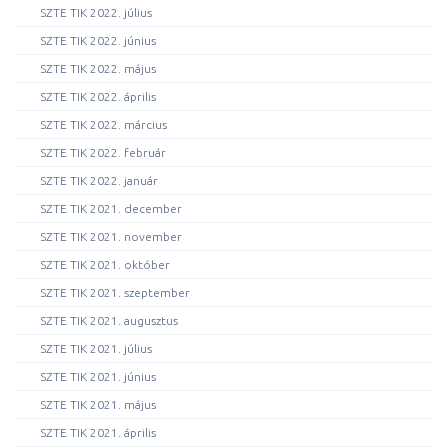
SZTE TIK 2022. július
SZTE TIK 2022. június
SZTE TIK 2022. május
SZTE TIK 2022. április
SZTE TIK 2022. március
SZTE TIK 2022. február
SZTE TIK 2022. január
SZTE TIK 2021. december
SZTE TIK 2021. november
SZTE TIK 2021. október
SZTE TIK 2021. szeptember
SZTE TIK 2021. augusztus
SZTE TIK 2021. július
SZTE TIK 2021. június
SZTE TIK 2021. május
SZTE TIK 2021. április