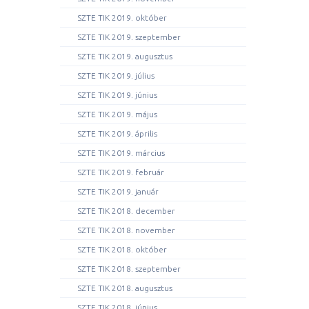
SZTE TIK 2019. október
SZTE TIK 2019. szeptember
SZTE TIK 2019. augusztus
SZTE TIK 2019. július
SZTE TIK 2019. június
SZTE TIK 2019. május
SZTE TIK 2019. április
SZTE TIK 2019. március
SZTE TIK 2019. február
SZTE TIK 2019. január
SZTE TIK 2018. december
SZTE TIK 2018. november
SZTE TIK 2018. október
SZTE TIK 2018. szeptember
SZTE TIK 2018. augusztus
SZTE TIK 2018. június