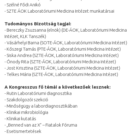
- Szélné Fődi Anikó
- SZTE ÁOK Laboratóriumi Medicina Intézet munkatársai
Tudományos Bizottság tagjai:
- Bereczky Zsuzsanna (elnök) (DE-ÁOK, Laboratóriumi Medicina
Intézet, KLK Tanszék)
- Vásárhelyi Barna (SOTE-ÁOK, Laboratóriumi Medicina Intézet)
- Kőszegi Tamás (PTE-ÁOK, Laboratóriumi Medicina Intézet)
- Siska Andrea (SZTE-ÁOK, Laboratóriumi Medicina Intézet)
- Ónody Rita (SZTE-ÁOK, Laboratóriumi Medicina Intézet)
- Jost Krisztina (SZTE-ÁOK, Laboratóriumi Medicina Intézet)
- Telkes Mária (SZTE-ÁOK, Laboratóriumi Medicina Intézet)
A Kongresszus fő témái a következőek lesznek:
- Rutin Laboratóriumi diagnosztika
- Szakdolgozói szekció
- Minőségügy a labordiagnosztikában
- Klinikai mikrobiológia
- Klinikai kutatás
- „Benned van az X” – Fiatalok Fóruma
- Esetismertetések