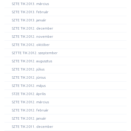
SZTE TIK 2013. március
SZTE TIK 2013. február
SZTE TIK 2013. január
SZTE TIK 2012. december
SZTE TIK 2012. november
SZTE TIK 2012. október
SZTTE TIK 2012. szeptember
SZTE TIK 2012. augusztus
SZTE TIK 2012. július
SZTE TIK 2012. június
SZTE TIK 2012. május
STZE TIK 2012. április
SZTE TIK 2012. március
SZTE TIK 2012. február
SZTE TIK 2012. január
SZTE TIK 2011. december