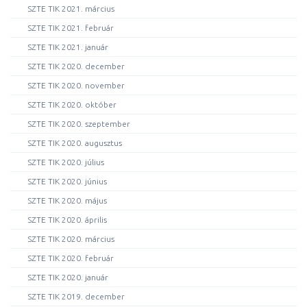
SZTE TIK 2021. március
SZTE TIK 2021. február
SZTE TIK 2021. január
SZTE TIK 2020. december
SZTE TIK 2020. november
SZTE TIK 2020. október
SZTE TIK 2020. szeptember
SZTE TIK 2020. augusztus
SZTE TIK 2020. július
SZTE TIK 2020. június
SZTE TIK 2020. május
SZTE TIK 2020. április
SZTE TIK 2020. március
SZTE TIK 2020. február
SZTE TIK 2020. január
SZTE TIK 2019. december