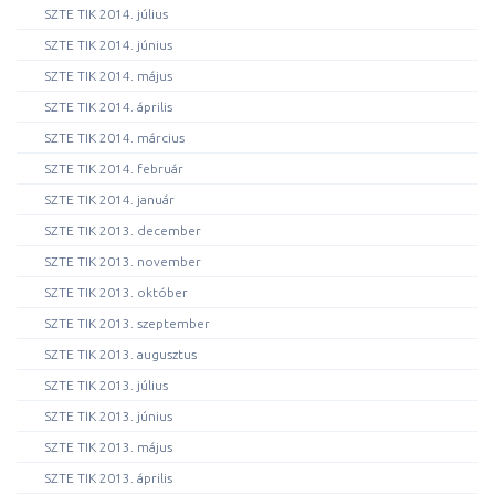
SZTE TIK 2014. július
SZTE TIK 2014. június
SZTE TIK 2014. május
SZTE TIK 2014. április
SZTE TIK 2014. március
SZTE TIK 2014. február
SZTE TIK 2014. január
SZTE TIK 2013. december
SZTE TIK 2013. november
SZTE TIK 2013. október
SZTE TIK 2013. szeptember
SZTE TIK 2013. augusztus
SZTE TIK 2013. július
SZTE TIK 2013. június
SZTE TIK 2013. május
SZTE TIK 2013. április