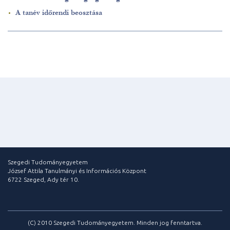
A tanév időrendi beosztása
Szegedi Tudományegyetem
József Attila Tanulmányi és Információs Központ
6722 Szeged, Ady tér 10.
(C) 2010 Szegedi Tudományegyetem. Minden jog fenntartva.