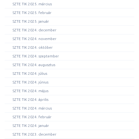
SZTE TIK 2025. március
SZTE TIK 2025. február
SZTE TIK 2025. január
SZTE TIK 2024. december
SZTE TIK 2024. november
SZTE TIK 2024. október
SZTE TIK 2024. szeptember
SZTE TIK 2024. augusztus
SZTE TIK 2024. július
SZTE TIK 2024. június
SZTE TIK 2024. május
SZTE TIK 2024. április
SZTE TIK 2024. március
SZTE TIK 2024. február
SZTE TIK 2024. január
SZTE TIK 2023. december