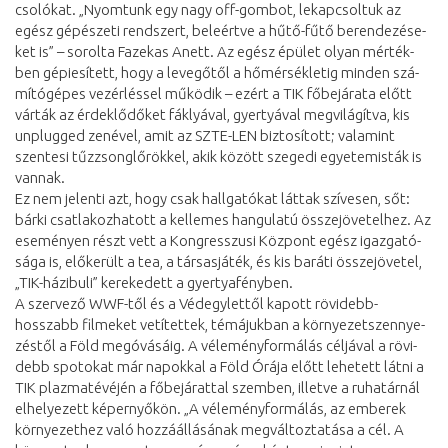
cso­ló­kat. „Nyom­tunk egy nagy off-­gom­bot, le­kap­csol­tuk az
egész gé­pé­sze­ti rend­szert, be­le­ért­ve a hű­tő-fű­tő be­ren­de­zé­se­
ket is” – so­rol­ta Fa­ze­kas Anet­t. Az egész épü­let olyan mér­ték­
ben gé­pi­e­sí­tett, hogy a le­ve­gő­től a hő­mér­sék­le­tig min­den szá­
mí­tó­gé­pes ve­zér­lés­sel mű­kö­dik – ezért a TIK fő­be­já­ra­ta előtt
vár­ták az ér­dek­lő­dő­ket fák­lyá­val, gyer­tyá­val meg­vi­lá­gít­va, kis
unplugged ze­né­vel, amit az SZTE-LEN biz­to­sí­tott; va­la­mint
szentesi tűz­zsong­lő­rök­kel, akik között szegedi egye­te­mis­ták is
vannak.
Ez nem je­len­ti azt, hogy csak hall­ga­tó­kat lát­tak szí­ve­sen, sőt:
bár­ki csat­la­koz­ha­tott a kel­le­mes han­gu­la­tú ös­­sze­jö­ve­tel­hez. Az
ese­mé­nyen részt vett a Kong­res­­szu­si Köz­pont egész igaz­ga­tó­
sá­ga is, elő­ke­rült a tea, a tár­sas­já­ték, és kis ba­rá­ti össze­jö­ve­tel,
„TIK-házibuli” ke­re­ke­dett a gyer­tya­fény­ben.
A szer­ve­ző WWF-től és a Véd­egy­let­től ka­pott rö­vi­debb-
hosszabb fil­me­ket ve­tí­tet­tek, té­má­juk­ban a kör­nye­zet­szen­­nye­
zés­től a Föld meg­óvá­sá­ig. A vé­le­mény­for­má­lás cél­já­val a rö­vi­
debb spo­tokat már na­pok­kal a Föld Órá­ja előtt le­he­tett lát­ni a
TIK plaz­ma­té­vé­jén a fő­be­já­rat­tal szem­ben, il­let­ve a ru­ha­tár­nál
el­he­lye­zett kép­er­nyő­kön. „A vé­le­mény­for­má­lás, az em­be­rek
kör­nye­zet­hez va­ló hoz­zá­ál­lá­sá­nak meg­vál­toz­ta­tá­sa a cél. A