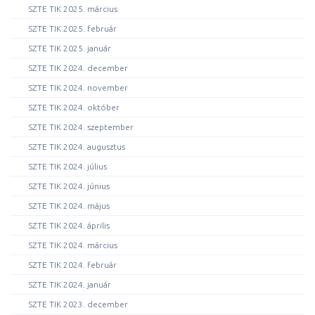
SZTE TIK 2025. március
SZTE TIK 2025. február
SZTE TIK 2025. január
SZTE TIK 2024. december
SZTE TIK 2024. november
SZTE TIK 2024. október
SZTE TIK 2024. szeptember
SZTE TIK 2024. augusztus
SZTE TIK 2024. július
SZTE TIK 2024. június
SZTE TIK 2024. május
SZTE TIK 2024. április
SZTE TIK 2024. március
SZTE TIK 2024. február
SZTE TIK 2024. január
SZTE TIK 2023. december