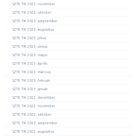
SZTE TIK 2023. november
SZTE TIK 2023. október
SZTE TIK 2023. szeptember
SZTE TIK 2023. augusztus
SZTE TIK 2023. július
SZTE TIK 2023. június
SZTE TIK 2023. május
SZTE TIK 2023. április
SZTE TIK 2023. március
SZTE TIK 2023. február
SZTE TIK 2023. január
SZTE TIK 2022. december
SZTE TIK 2022. november
SZTE TIK 2022. október
SZTE TIK 2022. szeptember
SZTE TIK 2022. augusztus