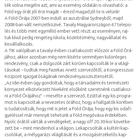
ték vol­na meg­él­ni azt, ami az esemény ol­da­lán is ol­vas­ha­tó: a
Föld egy órát jól ér­zi ma­gát – érezd ma­gad jól te is ve­lünk!
A Föld Órá­ja 2007-ben in­dult az auszt­rá­li­ai Syd­ney­ből, majd
2008-ban vált nem­zet­kö­zi­vé. Ta­valy Ma­gyar­or­szá­gon 67 te­le­pü­
lés és több mint egy­mil­lió em­ber vett részt az ese­mé­nyen, raj­
tuk kí­vül pe­dig ren­ge­teg is­ko­la, köz­in­téz­mény, nagy­vál­la­lat és
kis­vál­lal­ko­zás.
A TIK va­ló­já­ban a ta­va­lyi év­ben csat­la­ko­zott elő­ször a Föld Órá­
já­hoz, ak­kor azon­ban még nem kí­sér­te sem­mi­lyen kü­lön­le­ges
ren­dez­vény, csak a dol­go­zók zárt kö­rű­en kap­csol­ták le a vi­lá­gí­
tá­so­kat – tud­tuk meg Fa­ze­kas Anett szer­ve­ző­től, a Kong­res­­szu­si
Köz­pont Igaz­ga­tó­sá­gá­nak ren­dez­vény­as­­szisz­ten­sé­től.
„Az idei év­ben úgy gon­dol­tuk, hogy a tár­sa­dal­mi és ter­mé­sze­ti
kör­nye­zet el­kö­te­le­zett hí­ve­ként el­ső­ként sze­ret­nénk csat­la­koz­
ni a Föld Órá­já­hoz” – me­sél­te a szer­ve­ző. Ez­út­tal egy kis prog­ra­
mot is kap­csol­tak a ne­ve­ze­tes órá­hoz, hogy a hall­ga­tók kö­ré­ben
is tu­da­to­sít­sák, hogy mit is je­let a Föld Órá­ja, hogy egy kis oda­fi­
gye­lés­sel már men­­nyit te­he­tünk a Föld meg­óvá­sa ér­de­ké­ben.
Nyolc órá­tól vár­ták a ven­dé­ge­ket, a nagy off 20.30-kor kö­vet­ke­
zett be – mint min­den­hol a vi­lá­gon. Le­kap­csol­ták a kül­té­ri kap­
cso­ló­kat, a mély­ga­rázs vi­lá­gí­tá­sát és a moz­gás­ér­zé­ke­lős kap­