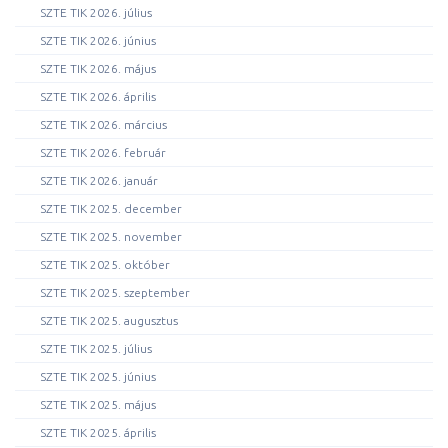
SZTE TIK 2026. július
SZTE TIK 2026. június
SZTE TIK 2026. május
SZTE TIK 2026. április
SZTE TIK 2026. március
SZTE TIK 2026. február
SZTE TIK 2026. január
SZTE TIK 2025. december
SZTE TIK 2025. november
SZTE TIK 2025. október
SZTE TIK 2025. szeptember
SZTE TIK 2025. augusztus
SZTE TIK 2025. július
SZTE TIK 2025. június
SZTE TIK 2025. május
SZTE TIK 2025. április