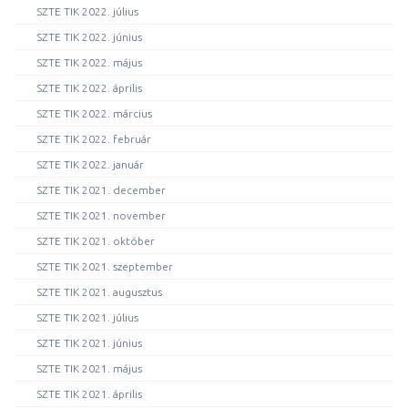
SZTE TIK 2022. július
SZTE TIK 2022. június
SZTE TIK 2022. május
SZTE TIK 2022. április
SZTE TIK 2022. március
SZTE TIK 2022. február
SZTE TIK 2022. január
SZTE TIK 2021. december
SZTE TIK 2021. november
SZTE TIK 2021. október
SZTE TIK 2021. szeptember
SZTE TIK 2021. augusztus
SZTE TIK 2021. július
SZTE TIK 2021. június
SZTE TIK 2021. május
SZTE TIK 2021. április