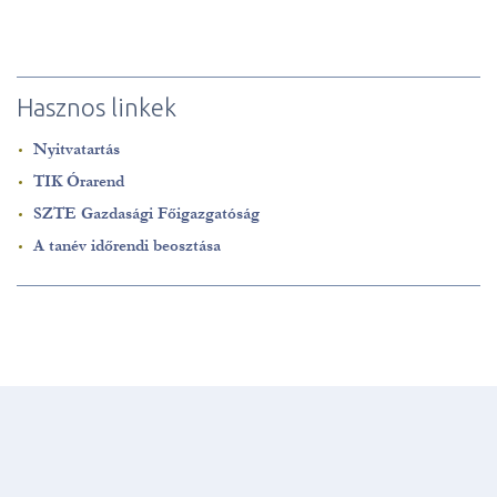
Hasznos linkek
Nyitvatartás
TIK Órarend
SZTE Gazdasági Főigazgatóság
A tanév időrendi beosztása