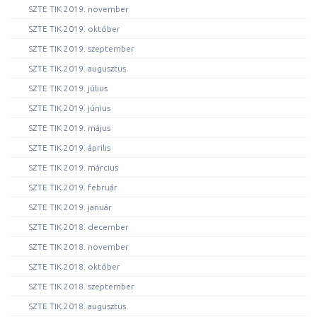
SZTE TIK 2019. november
SZTE TIK 2019. október
SZTE TIK 2019. szeptember
SZTE TIK 2019. augusztus
SZTE TIK 2019. július
SZTE TIK 2019. június
SZTE TIK 2019. május
SZTE TIK 2019. április
SZTE TIK 2019. március
SZTE TIK 2019. február
SZTE TIK 2019. január
SZTE TIK 2018. december
SZTE TIK 2018. november
SZTE TIK 2018. október
SZTE TIK 2018. szeptember
SZTE TIK 2018. augusztus