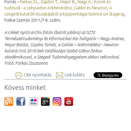
Forrás –
Farkas Zs., Gajdos T., Major B., Nagy A.: Korok és
tudósok - a színpadon Arkhimédész, Galilei és Newton, A
szegedi kutatók éjszakájától a koppenhágai Science on Stage-ig
,
Fizikai Szemle 2011/7-8. szám.
A cikket nyitó archív fotón (balról jobbra) az SZTE
Természettudományi és Informatikai Kar hallgatói – Nagy Andrea,
Major Balázs, Gajdos Tamás, a Galilei – Arkhimédész – Newton
kutatói trió 2010-beli találkozója Szabó Gábor fizikus
akadémikussal, a Szegedi Tudományegyetem akkori rektorával.
Fotó: Farkas Zsuzsanna
Cikk nyomtatás
Link küldés
Kövess minket