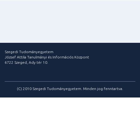
Szegedi Tudományegyetem
József Attila Tanulmányi és Információs Központ
6722 Szeged, Ady tér 10.
(C) 2010 Szegedi Tudományegyetem. Minden jog fenntartva.