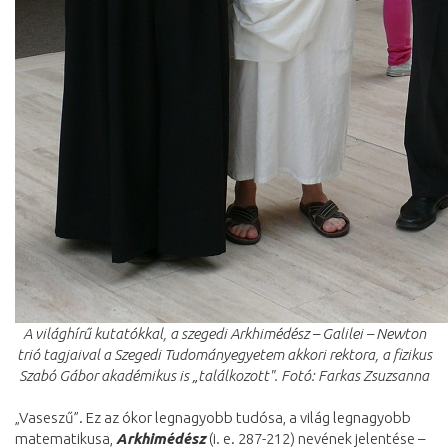
A világhírű kutatókkal, a szegedi Arkhimédész – Galilei – Newton
trió tagjaival a Szegedi Tudományegyetem akkori rektora, a fizikus
Szabó Gábor akadémikus is „találkozott". Fotó: Farkas Zsuzsanna
„Vaseszű”. Ez az ókor legnagyobb tudósa, a világ legnagyobb
matematikusa,
Arkhimédész
(i. e. 287-212) nevének jelentése –