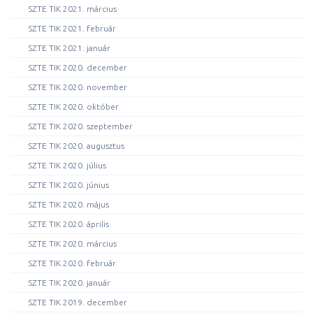
SZTE TIK 2021. március
SZTE TIK 2021. február
SZTE TIK 2021. január
SZTE TIK 2020. december
SZTE TIK 2020. november
SZTE TIK 2020. október
SZTE TIK 2020. szeptember
SZTE TIK 2020. augusztus
SZTE TIK 2020. július
SZTE TIK 2020. június
SZTE TIK 2020. május
SZTE TIK 2020. április
SZTE TIK 2020. március
SZTE TIK 2020. február
SZTE TIK 2020. január
SZTE TIK 2019. december