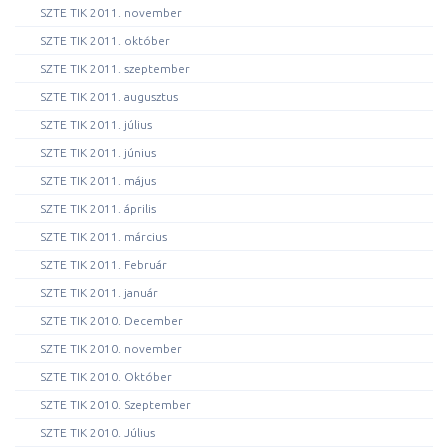
SZTE TIK 2011. november
SZTE TIK 2011. október
SZTE TIK 2011. szeptember
SZTE TIK 2011. augusztus
SZTE TIK 2011. július
SZTE TIK 2011. június
SZTE TIK 2011. május
SZTE TIK 2011. április
SZTE TIK 2011. március
SZTE TIK 2011. Február
SZTE TIK 2011. január
SZTE TIK 2010. December
SZTE TIK 2010. november
SZTE TIK 2010. Október
SZTE TIK 2010. Szeptember
SZTE TIK 2010. Július