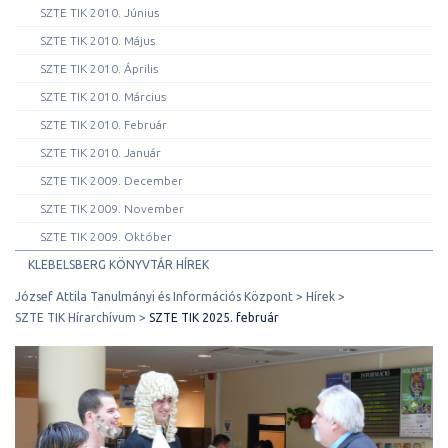
SZTE TIK 2010. Június
SZTE TIK 2010. Május
SZTE TIK 2010. Április
SZTE TIK 2010. Március
SZTE TIK 2010. Február
SZTE TIK 2010. Január
SZTE TIK 2009. December
SZTE TIK 2009. November
SZTE TIK 2009. Október
KLEBELSBERG KÖNYVTÁR HÍREK
József Attila Tanulmányi és Információs Központ
Hírek
SZTE TIK Hírarchívum
SZTE TIK 2025. február