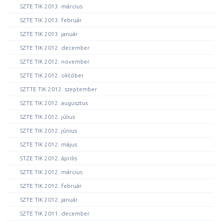
SZTE TIK 2013. március
SZTE TIK 2013. február
SZTE TIK 2013. január
SZTE TIK 2012. december
SZTE TIK 2012. november
SZTE TIK 2012. október
SZTTE TIK 2012. szeptember
SZTE TIK 2012. augusztus
SZTE TIK 2012. július
SZTE TIK 2012. június
SZTE TIK 2012. május
STZE TIK 2012. április
SZTE TIK 2012. március
SZTE TIK 2012. február
SZTE TIK 2012. január
SZTE TIK 2011. december