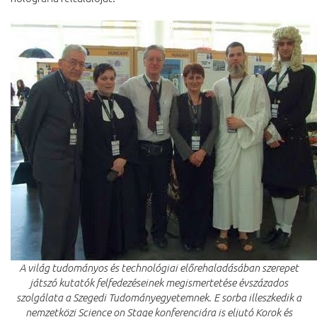
A világ tudományos és technológiai előrehaladásában szerepet
játszó kutatók felfedezéseinek megismertetése évszázados
szolgálata a Szegedi Tudományegyetemnek. E sorba illeszkedik a
nemzetközi Science on Stage konferenciára is eljutó Korok és