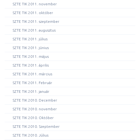
SZTE TIK 2011. november
SZTE TIK 2011. október
SZTE TIK 2011. szeptember
SZTE TIK 2011. augusztus
SZTE TIK 2011. július
SZTE TIK 2011. június
SZTE TIK 2011. május
SZTE TIK 2011. április
SZTE TIK 2011. március
SZTE TIK 2011. Február
SZTE TIK 2011. január
SZTE TIK 2010. December
SZTE TIK 2010. november
SZTE TIK 2010. Október
SZTE TIK 2010. Szeptember
SZTE TIK 2010. Július