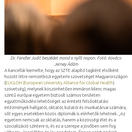
Dr. Fendler Judit beszédet mond a nyílt napon. Fotó: Kovács-
Jerney Ádám
A kancellár kiemelte, hogy az SZTE alapító tagként elsőként
hozott létre nemzetközi egyetemi szövetséget Magyarországon
(
EUGLOH (European University Alliance for Global Health
)
szövetség), melynek köszönhetően immáron kilenc magas
szintű európai egyetem biztosít számos területen
együttműködési lehetőséget az érintett felsőoktatási
intézmények hallgatói, oktatói, kutatói és munkatársai számára,
sőt egyes esetekben közös diplomák is elérhetők lehetnek. „Az
egyetem nemcsak az oktatás, hanem a közösségi élet és a
szocializáció színtere is, és ez a szerepe a jövőben sem fog