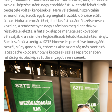
az SZTE képzései iránti nagy érdeklődést. A leendő felvételizők
pedig tele voltak kérdésekkel. Nem véletlenül, hiszen talán
elmondható, életük egyik legmeghatározóbb döntése előtt
állnak. Noha a február 15-ei jelentkezési határidő szélsebesen
közeleg, a rendezvényen nagy számban megjelent diákok
részvétele jelezte, a fiatalok alapos mérlegelést követően
választják ki a számukra legideálisabb felsőoktatási intézményt.
Sokuk számára pedig az SZTE hírneve és presztízse önmagáért
beszél, s úgy gondolják, érdemes akár az ország más pontjairól
is Szegedre költözni, hogy a képzések széles repertoárjában
minőségi és piacképes tudásanyagot szerezzenek.