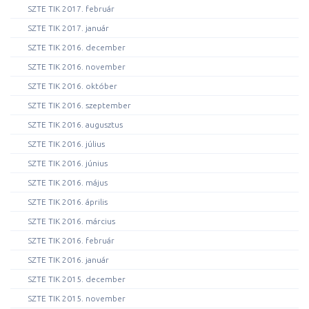
SZTE TIK 2017. február
SZTE TIK 2017. január
SZTE TIK 2016. december
SZTE TIK 2016. november
SZTE TIK 2016. október
SZTE TIK 2016. szeptember
SZTE TIK 2016. augusztus
SZTE TIK 2016. július
SZTE TIK 2016. június
SZTE TIK 2016. május
SZTE TIK 2016. április
SZTE TIK 2016. március
SZTE TIK 2016. február
SZTE TIK 2016. január
SZTE TIK 2015. december
SZTE TIK 2015. november