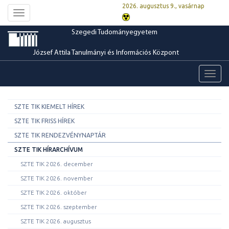
2026. augusztus 9., vasárnap
Toggle
navigation
Szegedi Tudományegyetem
József Attila Tanulmányi és Információs Központ
Toggl
navig
SZTE TIK KIEMELT HÍREK
SZTE TIK FRISS HÍREK
SZTE TIK RENDEZVÉNYNAPTÁR
SZTE TIK HÍRARCHÍVUM
SZTE TIK 2026. december
SZTE TIK 2026. november
SZTE TIK 2026. október
SZTE TIK 2026. szeptember
SZTE TIK 2026. augusztus