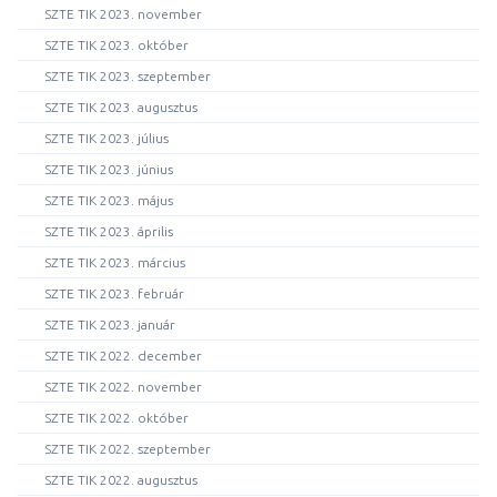
SZTE TIK 2023. november
SZTE TIK 2023. október
SZTE TIK 2023. szeptember
SZTE TIK 2023. augusztus
SZTE TIK 2023. július
SZTE TIK 2023. június
SZTE TIK 2023. május
SZTE TIK 2023. április
SZTE TIK 2023. március
SZTE TIK 2023. február
SZTE TIK 2023. január
SZTE TIK 2022. december
SZTE TIK 2022. november
SZTE TIK 2022. október
SZTE TIK 2022. szeptember
SZTE TIK 2022. augusztus