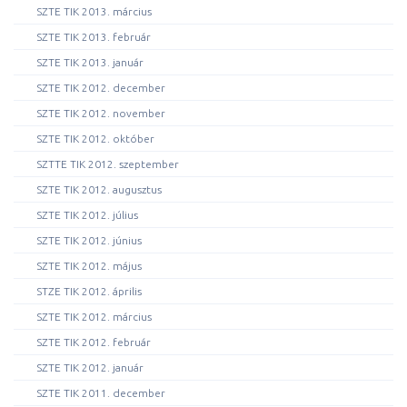
SZTE TIK 2013. március
SZTE TIK 2013. február
SZTE TIK 2013. január
SZTE TIK 2012. december
SZTE TIK 2012. november
SZTE TIK 2012. október
SZTTE TIK 2012. szeptember
SZTE TIK 2012. augusztus
SZTE TIK 2012. július
SZTE TIK 2012. június
SZTE TIK 2012. május
STZE TIK 2012. április
SZTE TIK 2012. március
SZTE TIK 2012. február
SZTE TIK 2012. január
SZTE TIK 2011. december