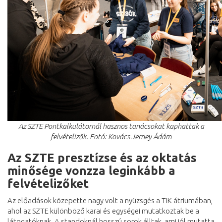
Az SZTE Pontkalkulátornál hasznos tanácsokat kaphattak a
felvételizők. Fotó: Kovács-Jerney Ádám
Az SZTE presztízse és az oktatás
minősége vonzza leginkább a
felvételizőket
Az előadások közepette nagy volt a nyüzsgés a TIK átriumában,
ahol az SZTE különböző karai és egységei mutatkoztak be a
látogatóknak. A standoknál hosszú sorok álltak, ami jól mutatta