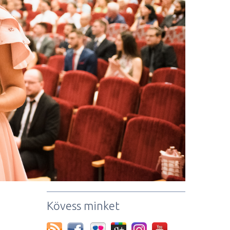
Kövess minket