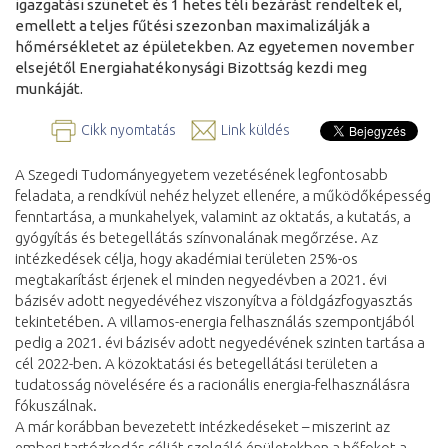
igazgatási szünetet és 1 hetes téli bezárást rendeltek el,
emellett a teljes fűtési szezonban maximalizálják a
hőmérsékletet az épületekben. Az egyetemen november
elsejétől Energiahatékonysági Bizottság kezdi meg
munkáját.
Cikk nyomtatás
Link küldés
A Szegedi Tudományegyetem vezetésének legfontosabb
feladata, a rendkívül nehéz helyzet ellenére, a működőképesség
fenntartása, a munkahelyek, valamint az oktatás, a kutatás, a
gyógyítás és betegellátás színvonalának megőrzése. Az
intézkedések célja, hogy akadémiai területen 25%-os
megtakarítást érjenek el minden negyedévben a 2021. évi
bázisév adott negyedévéhez viszonyítva a földgázfogyasztás
tekintetében. A villamos-energia felhasználás szempontjából
pedig a 2021. évi bázisév adott negyedévének szinten tartása a
cél 2022-ben. A közoktatási és betegellátási területen a
tudatosság növelésére és a racionális energia-felhasználásra
fókuszálnak.
A már korábban bevezetett intézkedéseket – miszerint az
emberi tartózkodás célját szolgáló épületekben a hőfokot a