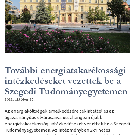
További energiatakarékossági
intézkedéseket vezettek be a
Szegedi Tudományegyetemen
2022. október 25.
Az energiaköltségek emelkedésére tekintettel és az
ágazatirányítás elvárásaival összhangban újabb
energiatakarékossági intézkedéseket vezettek be a Szegedi
Tudományegyetemen. Az intézményben 2x1 hetes