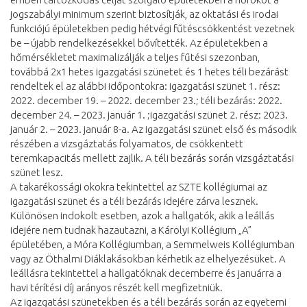
jogszabályi minimum szerint biztosítják, az oktatási és irodai
funkciójú épületekben pedig hétvégi fűtéscsökkentést vezetnek
be – újabb rendelkezésekkel bővítették. Az épületekben a
hőmérsékletet maximalizálják a teljes fűtési szezonban,
továbbá 2x1 hetes igazgatási szünetet és 1 hetes téli bezárást
rendeltek el az alábbi időpontokra: igazgatási szünet 1. rész:
2022. december 19. – 2022. december 23.; téli bezárás: 2022.
december 24. – 2023. január 1. ;igazgatási szünet 2. rész: 2023.
január 2. – 2023. január 8-a. Az igazgatási szünet első és második
részében a vizsgáztatás folyamatos, de csökkentett
teremkapacitás mellett zajlik. A téli bezárás során vizsgáztatási
szünet lesz.
A takarékossági okokra tekintettel az SZTE kollégiumai az
igazgatási szünet és a téli bezárás idejére zárva lesznek.
Különösen indokolt esetben, azok a hallgatók, akik a leállás
idejére nem tudnak hazautazni, a Károlyi Kollégium „A”
épületében, a Móra Kollégiumban, a Semmelweis Kollégiumban
vagy az Öthalmi Diáklakásokban kérhetik az elhelyezésüket. A
leállásra tekintettel a hallgatóknak decemberre és januárra a
havi térítési díj arányos részét kell megfizetniük.
Az igazgatási szünetekben és a téli bezárás során az egyetemi