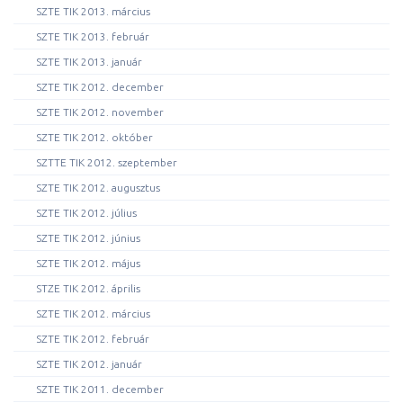
SZTE TIK 2013. március
SZTE TIK 2013. február
SZTE TIK 2013. január
SZTE TIK 2012. december
SZTE TIK 2012. november
SZTE TIK 2012. október
SZTTE TIK 2012. szeptember
SZTE TIK 2012. augusztus
SZTE TIK 2012. július
SZTE TIK 2012. június
SZTE TIK 2012. május
STZE TIK 2012. április
SZTE TIK 2012. március
SZTE TIK 2012. február
SZTE TIK 2012. január
SZTE TIK 2011. december