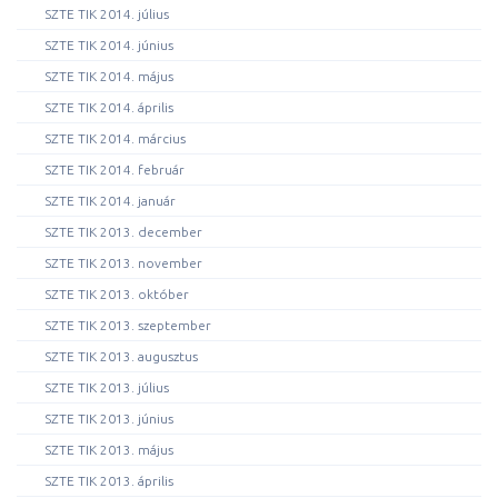
SZTE TIK 2014. július
SZTE TIK 2014. június
SZTE TIK 2014. május
SZTE TIK 2014. április
SZTE TIK 2014. március
SZTE TIK 2014. február
SZTE TIK 2014. január
SZTE TIK 2013. december
SZTE TIK 2013. november
SZTE TIK 2013. október
SZTE TIK 2013. szeptember
SZTE TIK 2013. augusztus
SZTE TIK 2013. július
SZTE TIK 2013. június
SZTE TIK 2013. május
SZTE TIK 2013. április