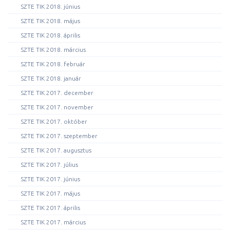
SZTE TIK 2018. június
SZTE TIK 2018. május
SZTE TIK 2018. április
SZTE TIK 2018. március
SZTE TIK 2018. február
SZTE TIK 2018. január
SZTE TIK 2017. december
SZTE TIK 2017. november
SZTE TIK 2017. október
SZTE TIK 2017. szeptember
SZTE TIK 2017. augusztus
SZTE TIK 2017. július
SZTE TIK 2017. június
SZTE TIK 2017. május
SZTE TIK 2017. április
SZTE TIK 2017. március