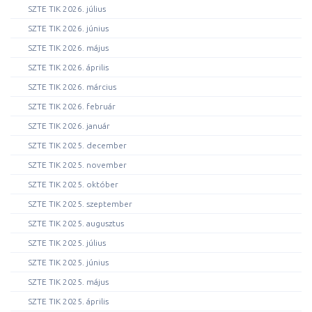
SZTE TIK 2026. július
SZTE TIK 2026. június
SZTE TIK 2026. május
SZTE TIK 2026. április
SZTE TIK 2026. március
SZTE TIK 2026. február
SZTE TIK 2026. január
SZTE TIK 2025. december
SZTE TIK 2025. november
SZTE TIK 2025. október
SZTE TIK 2025. szeptember
SZTE TIK 2025. augusztus
SZTE TIK 2025. július
SZTE TIK 2025. június
SZTE TIK 2025. május
SZTE TIK 2025. április