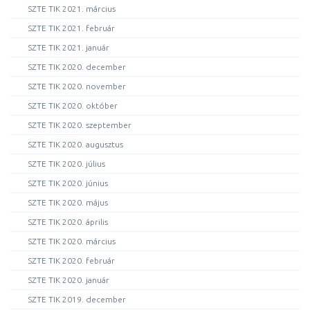
SZTE TIK 2021. március
SZTE TIK 2021. február
SZTE TIK 2021. január
SZTE TIK 2020. december
SZTE TIK 2020. november
SZTE TIK 2020. október
SZTE TIK 2020. szeptember
SZTE TIK 2020. augusztus
SZTE TIK 2020. július
SZTE TIK 2020. június
SZTE TIK 2020. május
SZTE TIK 2020. április
SZTE TIK 2020. március
SZTE TIK 2020. február
SZTE TIK 2020. január
SZTE TIK 2019. december