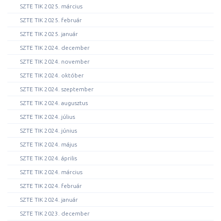
SZTE TIK 2025. március
SZTE TIK 2025. február
SZTE TIK 2025. január
SZTE TIK 2024. december
SZTE TIK 2024. november
SZTE TIK 2024. október
SZTE TIK 2024. szeptember
SZTE TIK 2024. augusztus
SZTE TIK 2024. július
SZTE TIK 2024. június
SZTE TIK 2024. május
SZTE TIK 2024. április
SZTE TIK 2024. március
SZTE TIK 2024. február
SZTE TIK 2024. január
SZTE TIK 2023. december