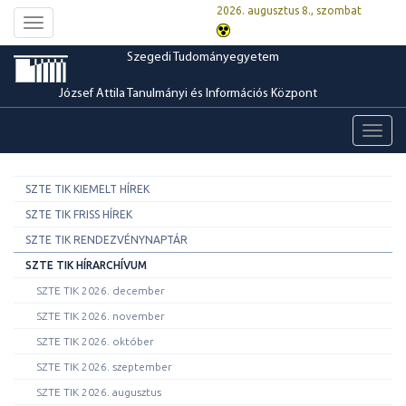
2026. augusztus 8., szombat
Toggle
navigation
Szegedi Tudományegyetem
József Attila Tanulmányi és Információs Központ
Toggl
navig
SZTE TIK KIEMELT HÍREK
SZTE TIK FRISS HÍREK
SZTE TIK RENDEZVÉNYNAPTÁR
SZTE TIK HÍRARCHÍVUM
SZTE TIK 2026. december
SZTE TIK 2026. november
SZTE TIK 2026. október
SZTE TIK 2026. szeptember
SZTE TIK 2026. augusztus