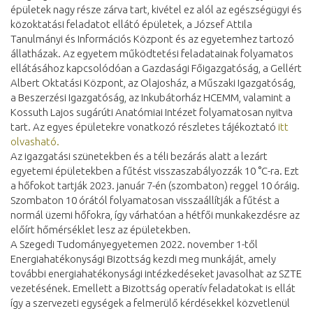
épületek nagy része zárva tart, kivétel ez alól az egészségügyi és
közoktatási feladatot ellátó épületek, a József Attila
Tanulmányi és Információs Központ és az egyetemhez tartozó
állatházak. Az egyetem működtetési feladatainak folyamatos
ellátásához kapcsolódóan a Gazdasági Főigazgatóság, a Gellért
Albert Oktatási Központ, az Olajosház, a Műszaki Igazgatóság,
a Beszerzési Igazgatóság, az Inkubátorház HCEMM, valamint a
Kossuth Lajos sugárúti Anatómiai Intézet folyamatosan nyitva
tart. Az egyes épületekre vonatkozó részletes tájékoztató
itt
olvasható.
Az igazgatási szünetekben és a téli bezárás alatt a lezárt
egyetemi épületekben a fűtést visszaszabályozzák 10 °C-ra. Ezt
a hőfokot tartják 2023. január 7-én (szombaton) reggel 10 óráig.
Szombaton 10 órától folyamatosan visszaállítják a fűtést a
normál üzemi hőfokra, így várhatóan a hétfői munkakezdésre az
előírt hőmérséklet lesz az épületekben.
A Szegedi Tudományegyetemen 2022. november 1-től
Energiahatékonysági Bizottság kezdi meg munkáját, amely
további energiahatékonysági intézkedéseket javasolhat az SZTE
vezetésének. Emellett a Bizottság operatív feladatokat is ellát
így a szervezeti egységek a felmerülő kérdésekkel közvetlenül