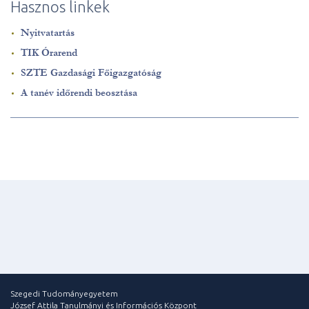
Hasznos linkek
Nyitvatartás
TIK Órarend
SZTE Gazdasági Főigazgatóság
A tanév időrendi beosztása
Szegedi Tudományegyetem
József Attila Tanulmányi és Információs Központ