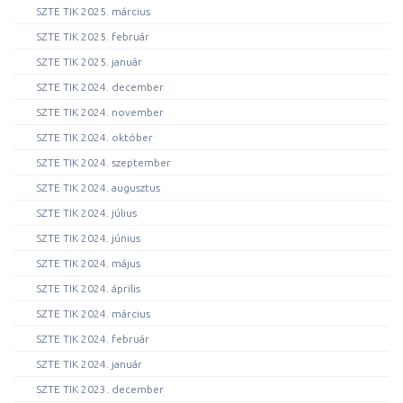
SZTE TIK 2025. március
SZTE TIK 2025. február
SZTE TIK 2025. január
SZTE TIK 2024. december
SZTE TIK 2024. november
SZTE TIK 2024. október
SZTE TIK 2024. szeptember
SZTE TIK 2024. augusztus
SZTE TIK 2024. július
SZTE TIK 2024. június
SZTE TIK 2024. május
SZTE TIK 2024. április
SZTE TIK 2024. március
SZTE TIK 2024. február
SZTE TIK 2024. január
SZTE TIK 2023. december