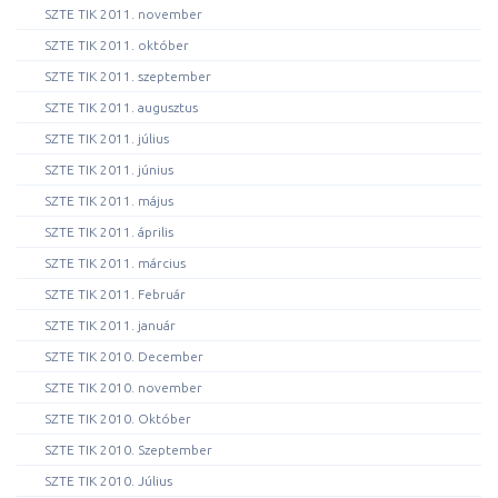
SZTE TIK 2011. november
SZTE TIK 2011. október
SZTE TIK 2011. szeptember
SZTE TIK 2011. augusztus
SZTE TIK 2011. július
SZTE TIK 2011. június
SZTE TIK 2011. május
SZTE TIK 2011. április
SZTE TIK 2011. március
SZTE TIK 2011. Február
SZTE TIK 2011. január
SZTE TIK 2010. December
SZTE TIK 2010. november
SZTE TIK 2010. Október
SZTE TIK 2010. Szeptember
SZTE TIK 2010. Július