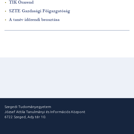
TIK Órarend
SZTE Gazdasági Főigazgatóság
A tanév időrendi beosztása
Szegedi Tudományegyetem
József Attila Tanulmányi és Információs Központ
6722 Szeged, Ady tér 10.