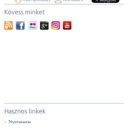
Kövess minket
Hasznos linkek
Nyitvatartás