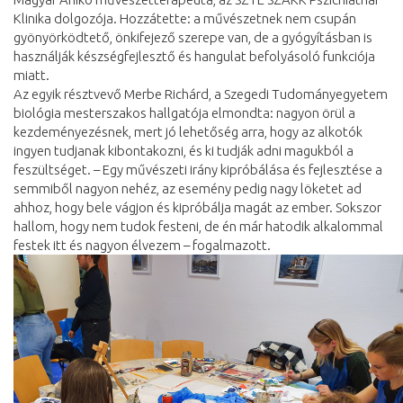
Klinika dolgozója. Hozzátette: a művészetnek nem csupán
gyönyörködtető, önkifejező szerepe van, de a gyógyításban is
használják készségfejlesztő és hangulat befolyásoló funkciója
miatt.
Az egyik résztvevő Merbe Richárd, a Szegedi Tudományegyetem
biológia mesterszakos hallgatója elmondta: nagyon örül a
kezdeményezésnek, mert jó lehetőség arra, hogy az alkotók
ingyen tudjanak kibontakozni, és ki tudják adni magukból a
feszültséget. – Egy művészeti irány kipróbálása és fejlesztése a
semmiből nagyon nehéz, az esemény pedig nagy löketet ad
ahhoz, hogy bele vágjon és kipróbálja magát az ember. Sokszor
hallom, hogy nem tudok festeni, de én már hatodik alkalommal
festek itt és nagyon élvezem – fogalmazott.