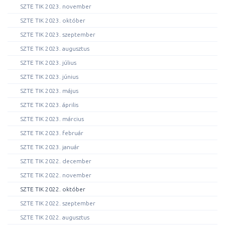
SZTE TIK 2023. november
SZTE TIK 2023. október
SZTE TIK 2023. szeptember
SZTE TIK 2023. augusztus
SZTE TIK 2023. július
SZTE TIK 2023. június
SZTE TIK 2023. május
SZTE TIK 2023. április
SZTE TIK 2023. március
SZTE TIK 2023. február
SZTE TIK 2023. január
SZTE TIK 2022. december
SZTE TIK 2022. november
SZTE TIK 2022. október
SZTE TIK 2022. szeptember
SZTE TIK 2022. augusztus