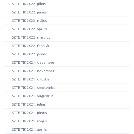
SZTE TIK 2022. július
SZTE TIK 2022. június
SZTE TIK 2022. május
SZTE TIK 2022. április
SZTE TIK 2022. március
SZTE TIK 2022. február
SZTE TIK 2022. január
SZTE TIK 2021. december
SZTE TIK 2021. november
SZTE TIK 2021. október
SZTE TIK 2021. szeptember
SZTE TIK 2021. augusztus
SZTE TIK 2021. július
SZTE TIK 2021. június
SZTE TIK 2021. május
SZTE TIK 2021. április