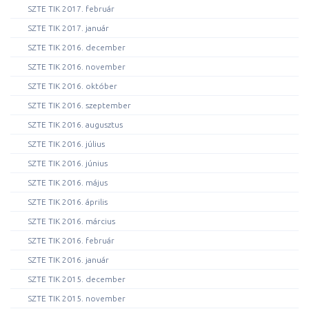
SZTE TIK 2017. február
SZTE TIK 2017. január
SZTE TIK 2016. december
SZTE TIK 2016. november
SZTE TIK 2016. október
SZTE TIK 2016. szeptember
SZTE TIK 2016. augusztus
SZTE TIK 2016. július
SZTE TIK 2016. június
SZTE TIK 2016. május
SZTE TIK 2016. április
SZTE TIK 2016. március
SZTE TIK 2016. február
SZTE TIK 2016. január
SZTE TIK 2015. december
SZTE TIK 2015. november