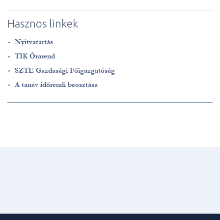
Hasznos linkek
Nyitvatartás
TIK Órarend
SZTE Gazdasági Főigazgatóság
A tanév időrendi beosztása