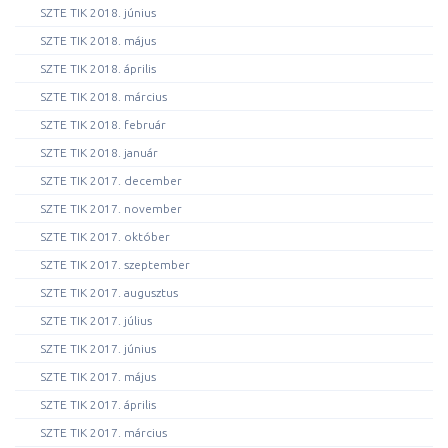
SZTE TIK 2018. június
SZTE TIK 2018. május
SZTE TIK 2018. április
SZTE TIK 2018. március
SZTE TIK 2018. február
SZTE TIK 2018. január
SZTE TIK 2017. december
SZTE TIK 2017. november
SZTE TIK 2017. október
SZTE TIK 2017. szeptember
SZTE TIK 2017. augusztus
SZTE TIK 2017. július
SZTE TIK 2017. június
SZTE TIK 2017. május
SZTE TIK 2017. április
SZTE TIK 2017. március