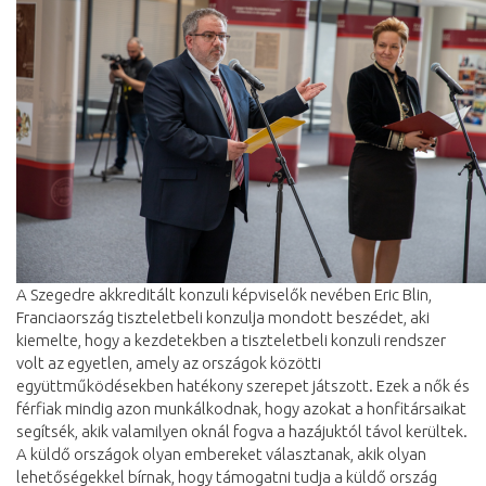
A Szegedre akkreditált konzuli képviselők nevében Eric Blin,
Franciaország tiszteletbeli konzulja mondott beszédet, aki
kiemelte, hogy a kezdetekben a tiszteletbeli konzuli rendszer
volt az egyetlen, amely az országok közötti
együttműködésekben hatékony szerepet játszott. Ezek a nők és
férfiak mindig azon munkálkodnak, hogy azokat a honfitársaikat
segítsék, akik valamilyen oknál fogva a hazájuktól távol kerültek.
A küldő országok olyan embereket választanak, akik olyan
lehetőségekkel bírnak, hogy támogatni tudja a küldő ország