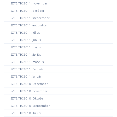
SZTE TIK 2011. november
SZTE TIK 2011. október
SZTE TIK 2011. szeptember
SZTE TIK 2011. augusztus
SZTE TIK 2011. július
SZTE TIK 2011. június
SZTE TIK 2011. május
SZTE TIK 2011. április
SZTE TIK 2011. március
SZTE TIK 2011. Február
SZTE TIK 2011. január
SZTE TIK 2010. December
SZTE TIK 2010. november
SZTE TIK 2010. Október
SZTE TIK 2010. Szeptember
SZTE TIK 2010. Július