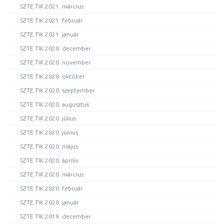
SZTE TIK 2021. március
SZTE TIK 2021. február
SZTE TIK 2021. január
SZTE TIK 2020. december
SZTE TIK 2020. november
SZTE TIK 2020. október
SZTE TIK 2020. szeptember
SZTE TIK 2020. augusztus
SZTE TIK 2020. július
SZTE TIK 2020. június
SZTE TIK 2020. május
SZTE TIK 2020. április
SZTE TIK 2020. március
SZTE TIK 2020. február
SZTE TIK 2020. január
SZTE TIK 2019. december