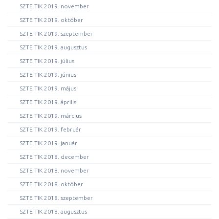
SZTE TIK 2019. november
SZTE TIK 2019. október
SZTE TIK 2019. szeptember
SZTE TIK 2019. augusztus
SZTE TIK 2019. július
SZTE TIK 2019. június
SZTE TIK 2019. május
SZTE TIK 2019. április
SZTE TIK 2019. március
SZTE TIK 2019. február
SZTE TIK 2019. január
SZTE TIK 2018. december
SZTE TIK 2018. november
SZTE TIK 2018. október
SZTE TIK 2018. szeptember
SZTE TIK 2018. augusztus