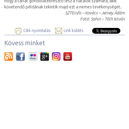
hogy a tárlat gondolatébresztő lesz a fiatalok számára, akik
követendő példának tekintik majd ezt a nemes tevékenységet.
SZTEinfo – Kovács – Jerney Ádám
Fotó: Sahin – Tóth István
Cikk nyomtatás
Link küldés
Kövess minket