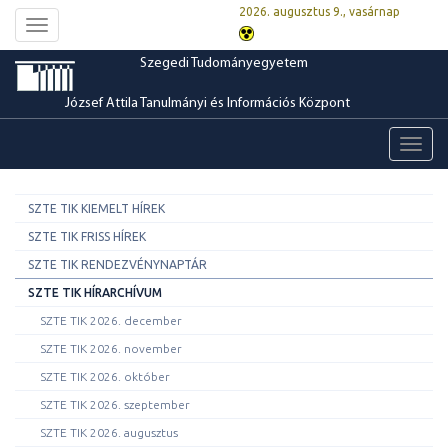
2026. augusztus 9., vasárnap
Toggle
navigation
Szegedi Tudományegyetem
József Attila Tanulmányi és Információs Központ
Toggl
navig
SZTE TIK KIEMELT HÍREK
SZTE TIK FRISS HÍREK
SZTE TIK RENDEZVÉNYNAPTÁR
SZTE TIK HÍRARCHÍVUM
SZTE TIK 2026. december
SZTE TIK 2026. november
SZTE TIK 2026. október
SZTE TIK 2026. szeptember
SZTE TIK 2026. augusztus