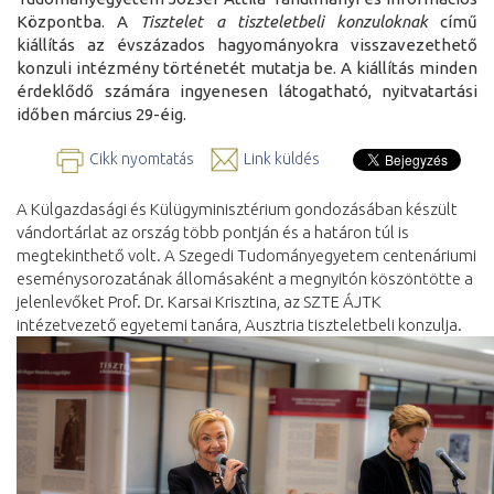
Központba. A
Tisztelet a tiszteletbeli konzuloknak
című
kiállítás az évszázados hagyományokra visszavezethető
konzuli intézmény történetét mutatja be. A kiállítás minden
érdeklődő számára ingyenesen látogatható, nyitvatartási
időben március 29-éig.
Cikk nyomtatás
Link küldés
A Külgazdasági és Külügyminisztérium gondozásában készült
vándortárlat az ország több pontján és a határon túl is
megtekinthető volt. A Szegedi Tudományegyetem centenáriumi
eseménysorozatának állomásaként a megnyitón köszöntötte a
jelenlevőket Prof. Dr. Karsai Krisztina, az SZTE ÁJTK
intézetvezető egyetemi tanára, Ausztria tiszteletbeli konzulja.