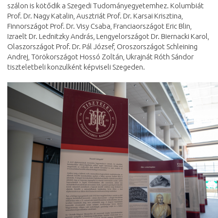
szálon is kötődik a Szegedi Tudományegyetemhez. Kolumbiát
Prof. Dr. Nagy Katalin, Ausztriát Prof. Dr. Karsai Krisztina,
Finnországot Prof. Dr. Visy Csaba, Franciaországot Eric Blin,
Izraelt Dr. Lednitzky András, Lengyelországot Dr. Biernacki Karol,
Olaszországot Prof. Dr. Pál József, Oroszországot Schleining
Andrej, Törökországot Hossó Zoltán, Ukrajnát Róth Sándor
tiszteletbeli konzulként képviseli Szegeden.