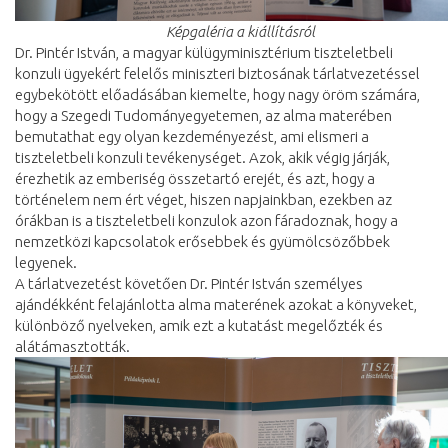
Képgaléria a kiállításról
Dr. Pintér István, a magyar külügyminisztérium tiszteletbeli
konzuli ügyekért felelős miniszteri biztosának tárlatvezetéssel
egybekötött előadásában kiemelte, hogy nagy öröm számára,
hogy a Szegedi Tudományegyetemen, az alma materében
bemutathat egy olyan kezdeményezést, ami elismeri a
tiszteletbeli konzuli tevékenységet. Azok, akik végig járják,
érezhetik az emberiség összetartó erejét, és azt, hogy a
történelem nem ért véget, hiszen napjainkban, ezekben az
órákban is a tiszteletbeli konzulok azon fáradoznak, hogy a
nemzetközi kapcsolatok erősebbek és gyümölcsözőbbek
legyenek.
A tárlatvezetést követően Dr. Pintér István személyes
ajándékként felajánlotta alma materének azokat a könyveket,
különböző nyelveken, amik ezt a kutatást megelőzték és
alátámasztották.