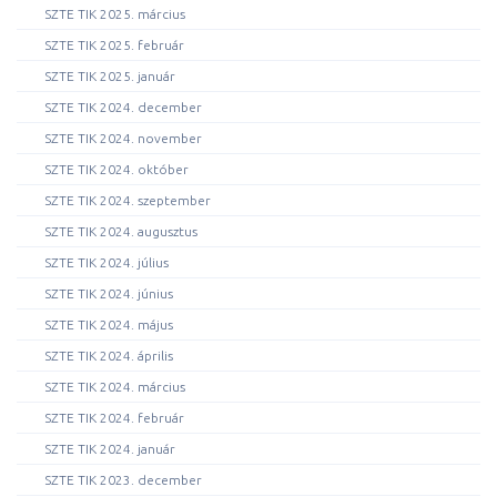
SZTE TIK 2025. március
SZTE TIK 2025. február
SZTE TIK 2025. január
SZTE TIK 2024. december
SZTE TIK 2024. november
SZTE TIK 2024. október
SZTE TIK 2024. szeptember
SZTE TIK 2024. augusztus
SZTE TIK 2024. július
SZTE TIK 2024. június
SZTE TIK 2024. május
SZTE TIK 2024. április
SZTE TIK 2024. március
SZTE TIK 2024. február
SZTE TIK 2024. január
SZTE TIK 2023. december