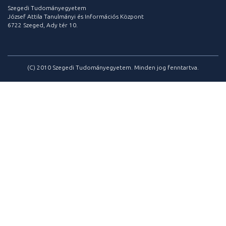
Szegedi Tudományegyetem
József Attila Tanulmányi és Információs Központ
6722 Szeged, Ady tér 10.
(C) 2010 Szegedi Tudományegyetem. Minden jog fenntartva.