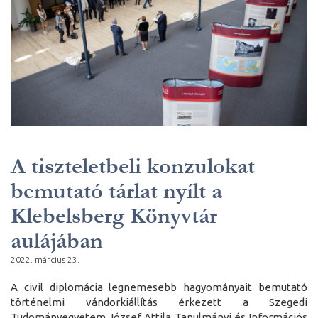
A tiszteletbeli konzulokat
bemutató tárlat nyílt a
Klebelsberg Könyvtár
aulájában
2022. március 23.
A civil diplomácia legnemesebb hagyományait bemutató
történelmi vándorkiállítás érkezett a Szegedi
Tudományegyetem József Attila Tanulmányi és Információs