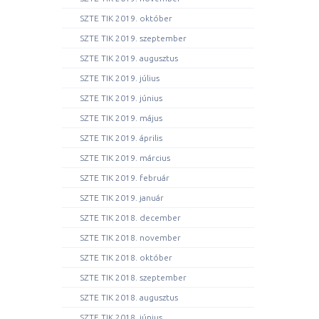
SZTE TIK 2019. október
SZTE TIK 2019. szeptember
SZTE TIK 2019. augusztus
SZTE TIK 2019. július
SZTE TIK 2019. június
SZTE TIK 2019. május
SZTE TIK 2019. április
SZTE TIK 2019. március
SZTE TIK 2019. február
SZTE TIK 2019. január
SZTE TIK 2018. december
SZTE TIK 2018. november
SZTE TIK 2018. október
SZTE TIK 2018. szeptember
SZTE TIK 2018. augusztus
SZTE TIK 2018. június