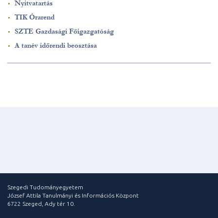
Nyitvatartás
TIK Órarend
SZTE Gazdasági Főigazgatóság
A tanév időrendi beosztása
Szegedi Tudományegyetem
József Attila Tanulmányi és Információs Központ
6722 Szeged, Ady tér 10.