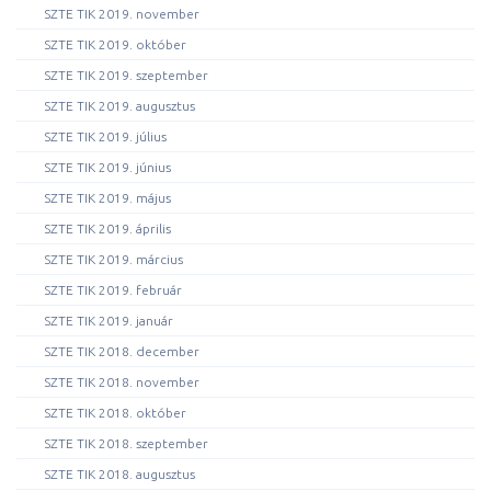
SZTE TIK 2019. november
SZTE TIK 2019. október
SZTE TIK 2019. szeptember
SZTE TIK 2019. augusztus
SZTE TIK 2019. július
SZTE TIK 2019. június
SZTE TIK 2019. május
SZTE TIK 2019. április
SZTE TIK 2019. március
SZTE TIK 2019. február
SZTE TIK 2019. január
SZTE TIK 2018. december
SZTE TIK 2018. november
SZTE TIK 2018. október
SZTE TIK 2018. szeptember
SZTE TIK 2018. augusztus