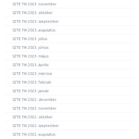
SZTE TIK 2023. november
SZTE TIK 2023. október
SZTE TIK 2023. szeptember
SZTE TIK 2023. augusztus
SZTE TIK 2023. július
SZTE TIK 2023. június
SZTE TIK 2023. május
SZTE TIK 2023. április
SZTE TIK 2023. március
SZTE TIK 2023. február
SZTE TIK 2023. január
SZTE TIK 2022. december
SZTE TIK 2022. november
SZTE TIK 2022. október
SZTE TIK 2022. szeptember
SZTE TIK 2022. augusztus