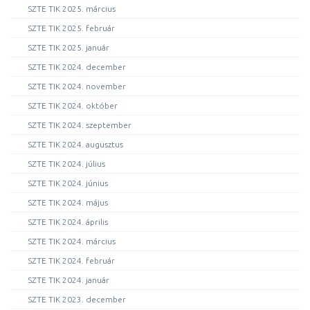
SZTE TIK 2025. március
SZTE TIK 2025. február
SZTE TIK 2025. január
SZTE TIK 2024. december
SZTE TIK 2024. november
SZTE TIK 2024. október
SZTE TIK 2024. szeptember
SZTE TIK 2024. augusztus
SZTE TIK 2024. július
SZTE TIK 2024. június
SZTE TIK 2024. május
SZTE TIK 2024. április
SZTE TIK 2024. március
SZTE TIK 2024. február
SZTE TIK 2024. január
SZTE TIK 2023. december