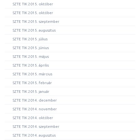
SZTE TIK 2015. október
SZTE TIK 2015. október
SZTE TIK 2015. szeptember
SZTE TIK 2015. augusztus
SZTE TIK 2015. július
SZTE TIK 2015. június
SZTE TIK 2015. május
SZTE TIK 2015. április
SZTE TIK 2015. március
SZTE TIK 2015. február
SZTE TIK 2015. január
SZTE TIK 2014. december
SZTE TIK 2014. november
SZTE TIK 2014. október
SZTE TIK 2014. szeptember
SZTE TIK 2014. augusztus