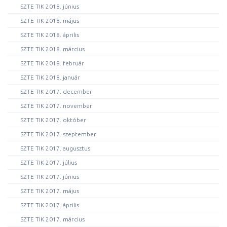
SZTE TIK 2018. június
SZTE TIK 2018. május
SZTE TIK 2018. április
SZTE TIK 2018. március
SZTE TIK 2018. február
SZTE TIK 2018. január
SZTE TIK 2017. december
SZTE TIK 2017. november
SZTE TIK 2017. október
SZTE TIK 2017. szeptember
SZTE TIK 2017. augusztus
SZTE TIK 2017. július
SZTE TIK 2017. június
SZTE TIK 2017. május
SZTE TIK 2017. április
SZTE TIK 2017. március